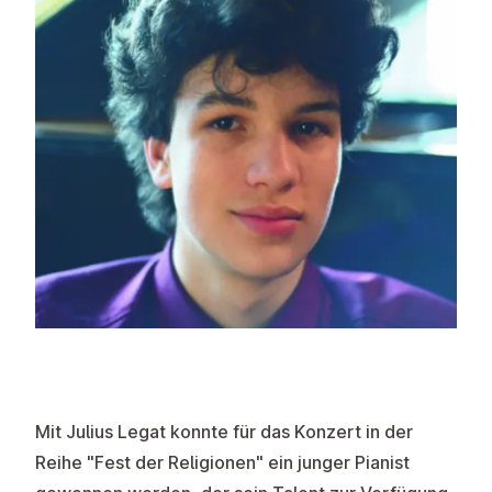
Mit Julius Legat konnte für das Konzert in der
Reihe "Fest der Religionen" ein junger Pianist