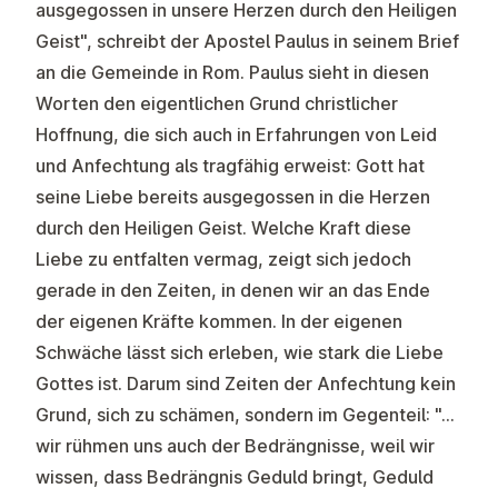
ausgegossen in unsere Herzen durch den Heiligen
Geist", schreibt der Apostel Paulus in seinem Brief
an die Gemeinde in Rom. Paulus sieht in diesen
Worten den eigentlichen Grund christlicher
Hoffnung, die sich auch in Erfahrungen von Leid
und Anfechtung als tragfähig erweist: Gott hat
seine Liebe bereits ausgegossen in die Herzen
durch den Heiligen Geist. Welche Kraft diese
Liebe zu entfalten vermag, zeigt sich jedoch
gerade in den Zeiten, in denen wir an das Ende
der eigenen Kräfte kommen. In der eigenen
Schwäche lässt sich erleben, wie stark die Liebe
Gottes ist. Darum sind Zeiten der Anfechtung kein
Grund, sich zu schämen, sondern im Gegenteil: "…
wir rühmen uns auch der Bedrängnisse, weil wir
wissen, dass Bedrängnis Geduld bringt, Geduld