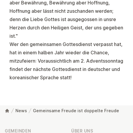
aber Bewährung, Bewährung aber Hoffnung,
Hoffnung aber lässt nicht zuschanden werden;
denn die Liebe Gottes ist ausgegossen in unsre
Herzen durch den Heiligen Geist, der uns gegeben
ist
."
Wer den gemeinsamen Gottesdienst verpasst hat,
hat in einem halben Jahr wieder die Chance,
mitzufeiern: Voraussichtlich am 2. Adventssonntag
findet der nächste Gottesdienst in deutscher und
koreanischer Sprache statt!
News
Gemeinsame Freude ist doppelte Freude
Fußzeile
GEMEINDEN
ÜBER UNS