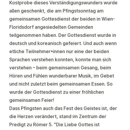
Kostprobe dieses Verständigungswunders wurde
allen geschenkt, die am Pfingstsonntag am
gemeinsamen Gottesdienst der beiden in Wien-
Floridsdorf angesiedelten Gemeinden
teilgenommen haben. Der Gottesdienst wurde in
deutsch und koreanisch gefeiert. Und auch wenn
etliche Teilnehmer*innen nur eine der beiden
Sprachen verstehen konnten, konnte man sich
verstehen – beim gemeinsamen Gesang, beim
Hören und Fühlen wunderbarer Musik, im Gebet
und nicht zuletzt beim gemeinsamen Essen. So
wurde der Gottesdienst zu einer fröhlichen
gemeinsamen Feier!
Dass Pfingsten auch das Fest des Geistes ist, der
die Herzen verändert, stand im Zentrum der
Predigt zu Römer 5. "Die Liebe Gottes ist