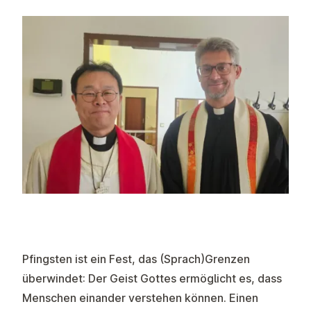
Pfingsten ist ein Fest, das (Sprach)Grenzen
überwindet: Der Geist Gottes ermöglicht es, dass
Menschen einander verstehen können. Einen