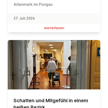
Altenmark im Pongau
27. Juli 2026
wei­ter­le­sen
Schatten und Mitgefühl in einem
heißen Bezirk