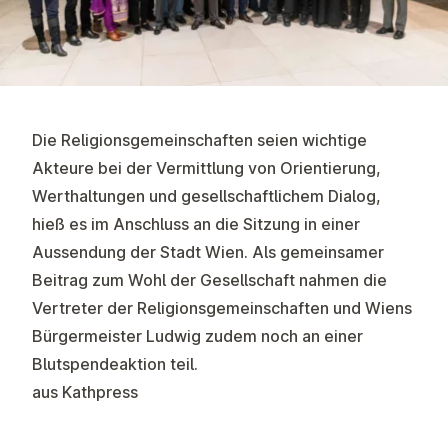
Die Religionsgemeinschaften seien wichtige
Akteure bei der Vermittlung von Orientierung,
Werthaltungen und gesellschaftlichem Dialog,
hieß es im Anschluss an die Sitzung in einer
Aussendung der Stadt Wien. Als gemeinsamer
Beitrag zum Wohl der Gesellschaft nahmen die
Vertreter der Religionsgemeinschaften und Wiens
Bürgermeister Ludwig zudem noch an einer
Blutspendeaktion teil.
aus Kathpress