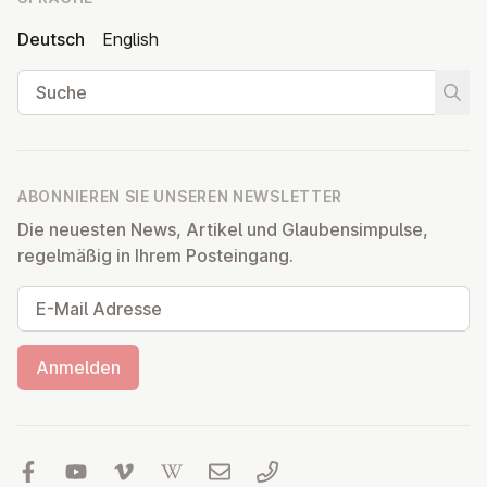
Deutsch
English
Suche
Suche
ABONNIEREN SIE UNSEREN NEWSLETTER
Die neuesten News, Artikel und Glaubensimpulse,
regelmäßig in Ihrem Posteingang.
E-Mail Adresse
Anmelden