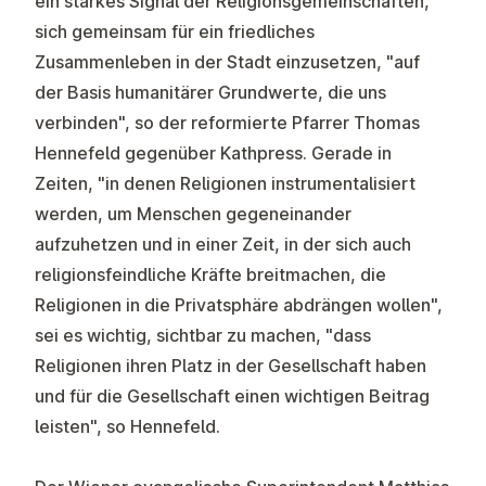
ein starkes Signal der Religionsgemeinschaften,
sich gemeinsam für ein friedliches
Zusammenleben in der Stadt einzusetzen, "auf
der Basis humanitärer Grundwerte, die uns
verbinden", so der reformierte Pfarrer Thomas
Hennefeld gegenüber Kathpress. Gerade in
Zeiten, "in denen Religionen instrumentalisiert
werden, um Menschen gegeneinander
aufzuhetzen und in einer Zeit, in der sich auch
religionsfeindliche Kräfte breitmachen, die
Religionen in die Privatsphäre abdrängen wollen",
sei es wichtig, sichtbar zu machen, "dass
Religionen ihren Platz in der Gesellschaft haben
und für die Gesellschaft einen wichtigen Beitrag
leisten", so Hennefeld.