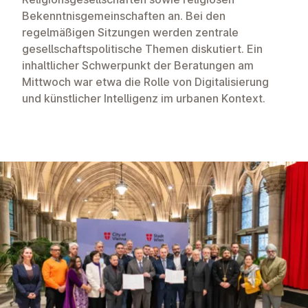
Bekenntnisgemeinschaften an. Bei den
regelmäßigen Sitzungen werden zentrale
gesellschaftspolitische Themen diskutiert. Ein
inhaltlicher Schwerpunkt der Beratungen am
Mittwoch war etwa die Rolle von Digitalisierung
und künstlicher Intelligenz im urbanen Kontext.