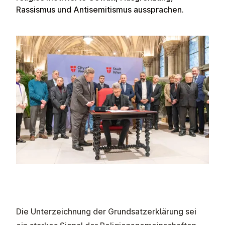
Rassismus und Antisemitismus aussprachen.
Die Unterzeichnung der Grundsatzerklärung sei