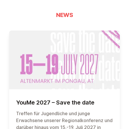
NEWS
YouMe 2027 – Save the date
Treffen für Jugendliche und junge
Erwachsene unserer Regionalkonferenz und
darüber hinaus vom 15.-19. Juli 2027 in