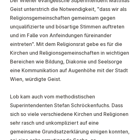
Der Wiener evangelische Superintendent Matthias
Geist unterstrich die Notwendigkeit, "dass wir als
Religionsgemeinschaften gemeinsam gegen
unqualifizierte und bösartige Stimmen auftreten
und im Falle von Anfeindungen füreinander
eintreten". Mit dem Religionsrat gebe es für die
Kirchen und Religionsgemeinschaften in wichtigen
Bereichen wie Bildung, Diakonie und Seelsorge
eine Kommunikation auf Augenhöhe mit der Stadt
Wien, würdigte Geist.
Lob kam auch vom methodistischen
Superintendenten Stefan Schröckenfuchs. Dass
sich so viele verschiedene Kirchen und Religionen
sehr rasch und unkompliziert auf eine
gemeinsame Grundsatzerklärung einigen konnten,