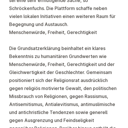
sei eine sehr ermutigende Sache, so
Schröckenfuchs. Die Plattform schaffe neben
vielen lokalen Initiativen einen weiteren Raum für
Begegnung und Austausch.
Menschenwürde, Freiheit, Gerechtigkeit
Die Grundsatzerklärung beinhaltet ein klares
Bekenntnis zu humanitären Grundwerten wie
Menschenwürde, Freiheit, Gerechtigkeit und der
Gleichwertigkeit der Geschlechter. Gemeinsam
positioniert sich der Religionsrat ausdrücklich
gegen religiös motivierte Gewalt, den politischen
Missbrauch von Religionen, gegen Rassismus,
Antisemitismus, Antialevitismus, antimuslimische
und antichristliche Tendenzen sowie generell
gegen Ausgrenzung und Feindseligkeit