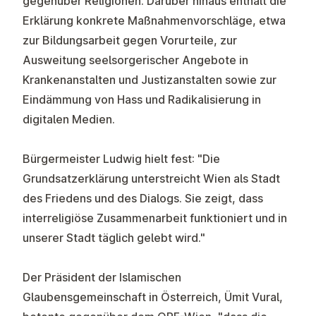
gegenüber Religionen. Darüber hinaus enthält die
Erklärung konkrete Maßnahmenvorschläge, etwa
zur Bildungsarbeit gegen Vorurteile, zur
Ausweitung seelsorgerischer Angebote in
Krankenanstalten und Justizanstalten sowie zur
Eindämmung von Hass und Radikalisierung in
digitalen Medien.
Bürgermeister Ludwig hielt fest: "Die
Grundsatzerklärung unterstreicht Wien als Stadt
des Friedens und des Dialogs. Sie zeigt, dass
interreligiöse Zusammenarbeit funktioniert und in
unserer Stadt täglich gelebt wird."
Der Präsident der Islamischen
Glaubensgemeinschaft in Österreich, Ümit Vural,