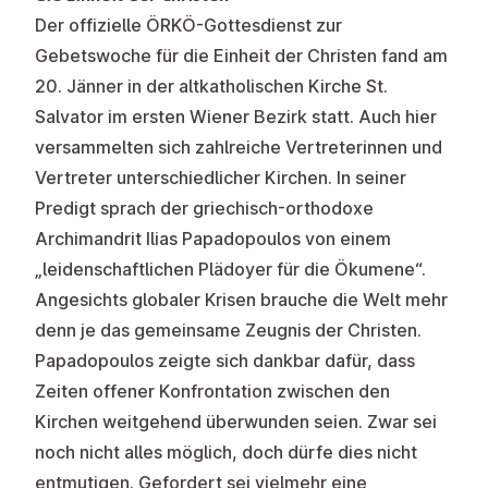
Der offizielle ÖRKÖ-Gottesdienst zur
Gebetswoche für die Einheit der Christen fand am
20. Jänner in der altkatholischen Kirche St.
Salvator im ersten Wiener Bezirk statt. Auch hier
versammelten sich zahlreiche Vertreterinnen und
Vertreter unterschiedlicher Kirchen. In seiner
Predigt sprach der griechisch-orthodoxe
Archimandrit Ilias Papadopoulos von einem
„leidenschaftlichen Plädoyer für die Ökumene“.
Angesichts globaler Krisen brauche die Welt mehr
denn je das gemeinsame Zeugnis der Christen.
Papadopoulos zeigte sich dankbar dafür, dass
Zeiten offener Konfrontation zwischen den
Kirchen weitgehend überwunden seien. Zwar sei
noch nicht alles möglich, doch dürfe dies nicht
entmutigen. Gefordert sei vielmehr eine