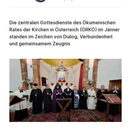
Die zentralen Gottesdienste des Ökumenischen
Rates der Kirchen in Österreich (ÖRKÖ) im Jänner
standen im Zeichen von Dialog, Verbundenheit
und gemeinsamem Zeugnis