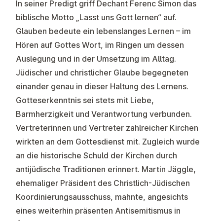
In seiner Predigt griff Dechant Ferenc Simon das
biblische Motto „Lasst uns Gott lernen“ auf.
Glauben bedeute ein lebenslanges Lernen – im
Hören auf Gottes Wort, im Ringen um dessen
Auslegung und in der Umsetzung im Alltag.
Jüdischer und christlicher Glaube begegneten
einander genau in dieser Haltung des Lernens.
Gotteserkenntnis sei stets mit Liebe,
Barmherzigkeit und Verantwortung verbunden.
Vertreterinnen und Vertreter zahlreicher Kirchen
wirkten an dem Gottesdienst mit. Zugleich wurde
an die historische Schuld der Kirchen durch
antijüdische Traditionen erinnert. Martin Jäggle,
ehemaliger Präsident des Christlich-Jüdischen
Koordinierungsausschuss, mahnte, angesichts
eines weiterhin präsenten Antisemitismus in