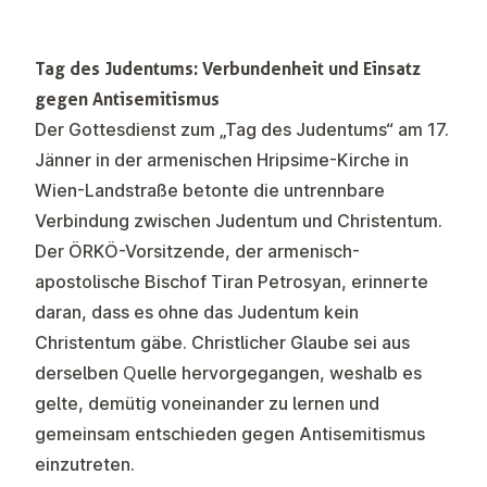
Tag des Judentums: Verbundenheit und Einsatz
gegen Antisemitismus
Der Gottesdienst zum „Tag des Judentums“ am 17.
Jänner in der armenischen Hripsime-Kirche in
Wien-Landstraße betonte die untrennbare
Verbindung zwischen Judentum und Christentum.
Der ÖRKÖ-Vorsitzende, der armenisch-
apostolische Bischof Tiran Petrosyan, erinnerte
daran, dass es ohne das Judentum kein
Christentum gäbe. Christlicher Glaube sei aus
derselben Quelle hervorgegangen, weshalb es
gelte, demütig voneinander zu lernen und
gemeinsam entschieden gegen Antisemitismus
einzutreten.