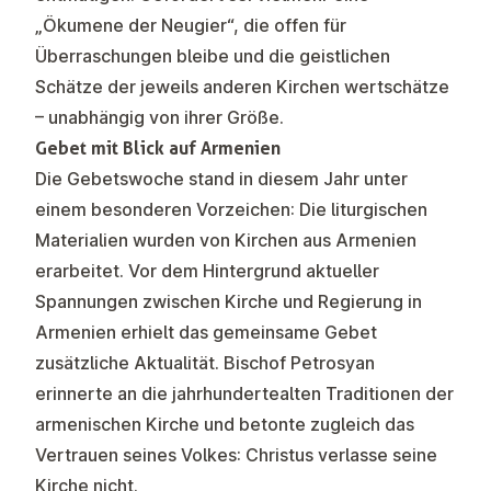
„Ökumene der Neugier“, die offen für
Überraschungen bleibe und die geistlichen
Schätze der jeweils anderen Kirchen wertschätze
– unabhängig von ihrer Größe.
Gebet mit Blick auf Armenien
Die Gebetswoche stand in diesem Jahr unter
einem besonderen Vorzeichen: Die liturgischen
Materialien wurden von Kirchen aus Armenien
erarbeitet. Vor dem Hintergrund aktueller
Spannungen zwischen Kirche und Regierung in
Armenien erhielt das gemeinsame Gebet
zusätzliche Aktualität. Bischof Petrosyan
erinnerte an die jahrhundertealten Traditionen der
armenischen Kirche und betonte zugleich das
Vertrauen seines Volkes: Christus verlasse seine
Kirche nicht.