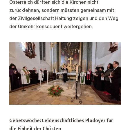
Österreich dürften sich die Kirchen nicht
zurücklehnen, sondern müssten gemeinsam mit
der Zivilgesellschaft Haltung zeigen und den Weg
der Umkehr konsequent weitergehen.
Gebetswoche: Leidenschaftliches Plädoyer für
die Einheit der Christen