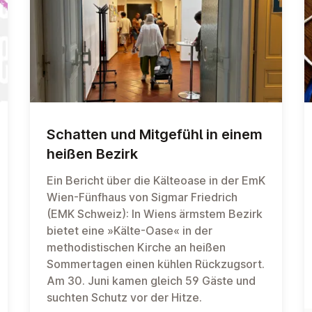
Schatten und Mitgefühl in einem
heißen Bezirk
Ein Bericht über die Kälteoase in der EmK
Wien-Fünfhaus von Sigmar Friedrich
(EMK Schweiz): In Wiens ärmstem Bezirk
bietet eine »Kälte-Oase« in der
methodistischen Kirche an heißen
Sommertagen einen kühlen Rückzugsort.
Am 30. Juni kamen gleich 59 Gäste und
suchten Schutz vor der Hitze.