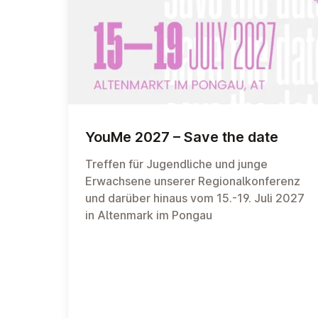
YouMe 2027 – Save the date
Treffen für Jugendliche und junge
Erwachsene unserer Regionalkonferenz
und darüber hinaus vom 15.-19. Juli 2027
in Altenmark im Pongau