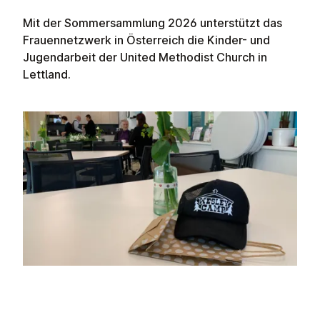
Mit der Sommersammlung 2026 unterstützt das
Frauennetzwerk in Österreich die Kinder- und
Jugendarbeit der United Methodist Church in
Lettland.