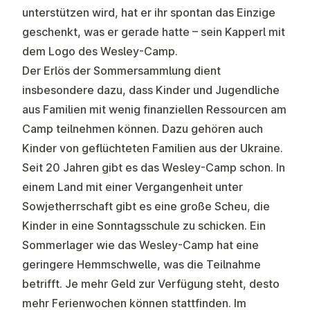
unterstützen wird, hat er ihr spontan das Einzige
geschenkt, was er gerade hatte – sein Kapperl mit
dem Logo des Wesley-Camp.
Der Erlös der Sommersammlung dient
insbesondere dazu, dass Kinder und Jugendliche
aus Familien mit wenig finanziellen Ressourcen am
Camp teilnehmen können. Dazu gehören auch
Kinder von geflüchteten Familien aus der Ukraine.
Seit 20 Jahren gibt es das Wesley-Camp schon. In
einem Land mit einer Vergangenheit unter
Sowjetherrschaft gibt es eine große Scheu, die
Kinder in eine Sonntagsschule zu schicken. Ein
Sommerlager wie das Wesley-Camp hat eine
geringere Hemmschwelle, was die Teilnahme
betrifft. Je mehr Geld zur Verfügung steht, desto
mehr Ferienwochen können stattfinden. Im