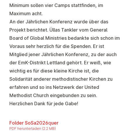
Minimum sollen vier Camps stattfinden, im
Maximum acht.
An der
Jährlichen Konferenz
wurde über das
Projekt berichtet. Üllas Tankler vom General
Board of Global Ministries bedankte sich schon im
Voraus sehr herzlich für die Spenden. Er ist
Mitglied jener Jährlichen Konferenz, zu der auch
der EmK-Distrikt Lettland gehört. Er weiß, wie
wichtig es für diese kleine Kirche ist, die
Solidarität anderer methodistischer Kirchen zu
erfahren und so ins Netzwerk der United
Methodist Church eingebunden zu sein.
Herzlichen Dank für jede Gabe!
Folder SoSa2026quer
PDF herunterladen (2.2 MB)