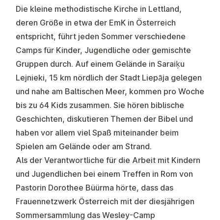
Die
kleine methodistische Kirche in Lettland
,
deren Größe in etwa der EmK in Österreich
entspricht, führt jeden Sommer verschiedene
Camps für Kinder, Jugendliche oder gemischte
Gruppen durch. Auf einem Gelände in Saraiķu
Lejnieki, 15 km nördlich der Stadt Liepāja gelegen
und nahe am Baltischen Meer, kommen pro Woche
bis zu 64 Kids zusammen. Sie hören biblische
Geschichten, diskutieren Themen der Bibel und
haben vor allem viel Spaß miteinander beim
Spielen am Gelände oder am Strand.
Als der Verantwortliche für die Arbeit mit Kindern
und Jugendlichen bei einem
Treffen in Rom
von
Pastorin Dorothee Büürma hörte, dass das
Frauennetzwerk Österreich mit der diesjährigen
Sommersammlung das Wesley-Camp