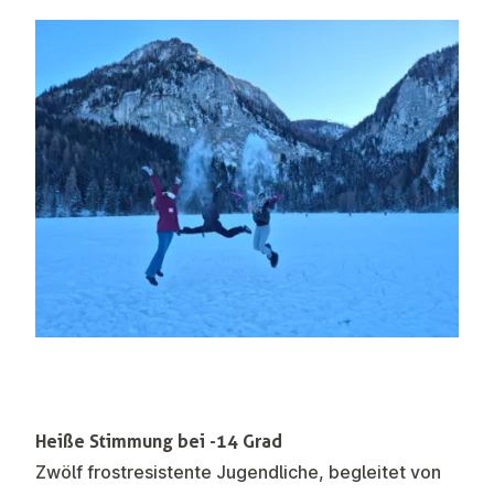
Heiße Stimmung bei -14 Grad
Zwölf frostresistente Jugendliche, begleitet von