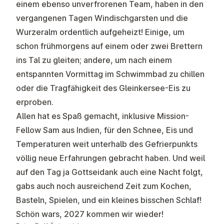
einem ebenso unverfrorenen Team, haben in den
vergangenen Tagen Windischgarsten und die
Wurzeralm ordentlich aufgeheizt! Einige, um
schon frühmorgens auf einem oder zwei Brettern
ins Tal zu gleiten; andere, um nach einem
entspannten Vormittag im Schwimmbad zu chillen
oder die Tragfähigkeit des Gleinkersee-Eis zu
erproben.
Allen hat es Spaß gemacht, inklusive Mission-
Fellow Sam aus Indien, für den Schnee, Eis und
Temperaturen weit unterhalb des Gefrierpunkts
völlig neue Erfahrungen gebracht haben. Und weil
auf den Tag ja Gottseidank auch eine Nacht folgt,
gabs auch noch ausreichend Zeit zum Kochen,
Basteln, Spielen, und ein kleines bisschen Schlaf!
Schön wars, 2027 kommen wir wieder!