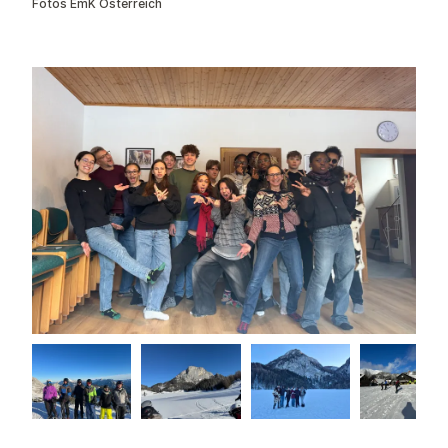
Fotos EmK Österreich