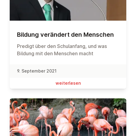
Bildung verändert den Menschen
Predigt über den Schulanfang, und was
Bildung mit den Menschen macht
9. September 2021
wei­ter­le­sen