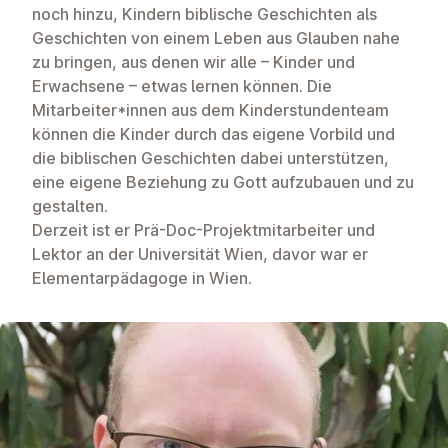
noch hinzu, Kindern biblische Geschichten als
Geschichten von einem Leben aus Glauben nahe
zu bringen, aus denen wir alle – Kinder und
Erwachsene – etwas lernen können. Die
Mitarbeiter*innen aus dem Kinderstundenteam
können die Kinder durch das eigene Vorbild und
die biblischen Geschichten dabei unterstützen,
eine eigene Beziehung zu Gott aufzubauen und zu
gestalten.
Derzeit ist er Prä-Doc-Projektmitarbeiter und
Lektor an der Universität Wien, davor war er
Elementarpädagoge in Wien.