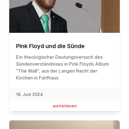
Pink Floyd und die Sünde
Ein theologischer Deutungsversuch des
Sündenverständnises in Pink Floyds Album
"The Wall", aus der Langen Nacht der
Kirchen in Fünfhaus
18. Juni 2024
wei­ter­le­sen