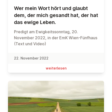
Wer mein Wort hört und glaubt
dem, der mich gesandt hat, der hat
das ewige Leben.
Predigt am Ewigkeitssonntag, 20.
November 2022, in der EmK Wien-Fünfhaus
(Text und Video)
22. November 2022
wei­ter­le­sen