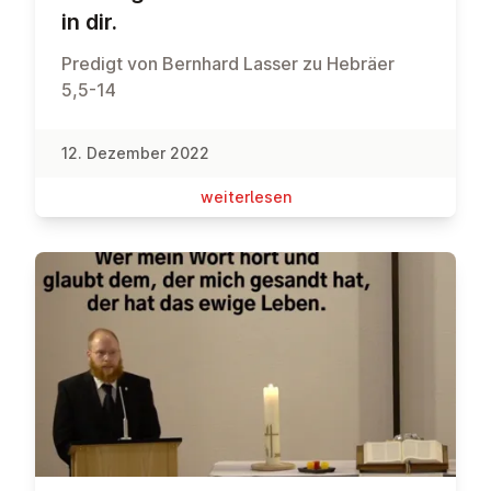
in dir.
Predigt von Bernhard Lasser zu Hebräer
5,5-14
12. Dezember 2022
wei­ter­le­sen