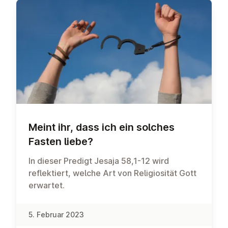
Meint ihr, dass ich ein solches
Fasten liebe?
In dieser Predigt Jesaja 58,1-12 wird
reflektiert, welche Art von Religiosität Gott
erwartet.
5. Februar 2023