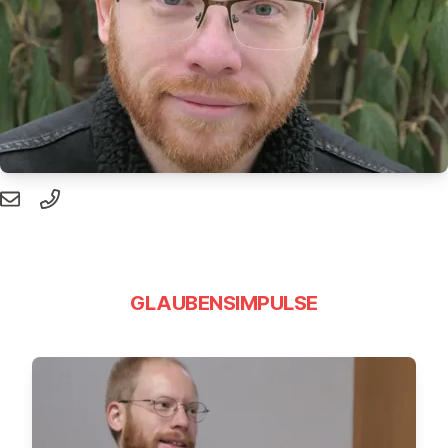
GLAUBENSIMPULSE