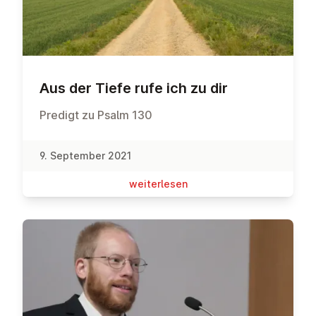
Aus der Tiefe rufe ich zu dir
Predigt zu Psalm 130
9. September 2021
wei­ter­le­sen