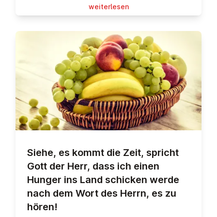
wei­ter­le­sen
Siehe, es kommt die Zeit, spricht
Gott der Herr, dass ich einen
Hunger ins Land schicken werde
nach dem Wort des Herrn, es zu
hören!