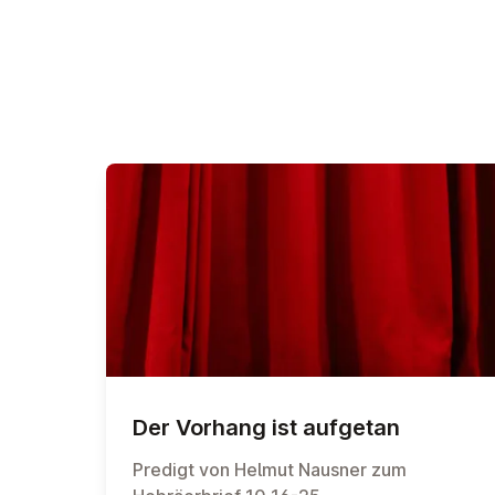
Der Vorhang ist aufgetan
Predigt von Helmut Nausner zum