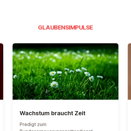
GLAUBENSIMPULSE
Wachstum braucht Zeit
Predigt zum