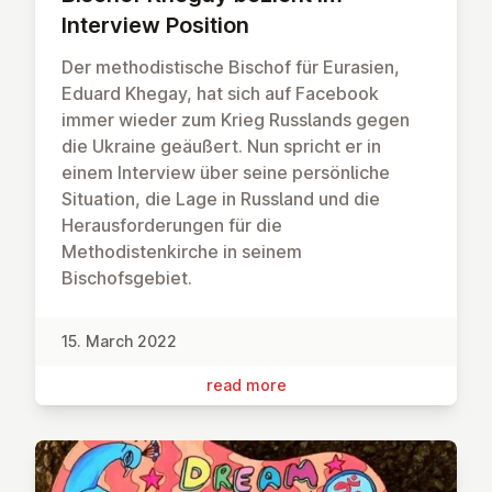
Interview Position
Der methodistische Bischof für Eurasien,
Eduard Khegay, hat sich auf Facebook
immer wieder zum Krieg Russlands gegen
die Ukraine geäußert. Nun spricht er in
einem Interview über seine persönliche
Situation, die Lage in Russland und die
Herausforderungen für die
Methodistenkirche in seinem
Bischofsgebiet.
15. March 2022
read more