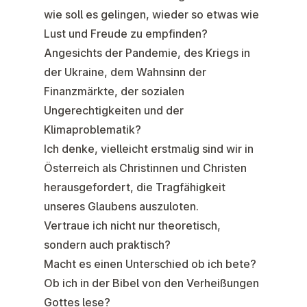
wie soll es gelingen, wieder so etwas wie
Lust und Freude zu empfinden?
Angesichts der Pandemie, des Kriegs in
der Ukraine, dem Wahnsinn der
Finanzmärkte, der sozialen
Ungerechtigkeiten und der
Klimaproblematik?
Ich denke, vielleicht erstmalig sind wir in
Österreich als Christinnen und Christen
herausgefordert, die Tragfähigkeit
unseres Glaubens auszuloten.
Vertraue ich nicht nur theoretisch,
sondern auch praktisch?
Macht es einen Unterschied ob ich bete?
Ob ich in der Bibel von den Verheißungen
Gottes lese?