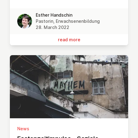
Esther Handschin
Pastorin, Erwachsenenbildung
28. March 2022
read more
News