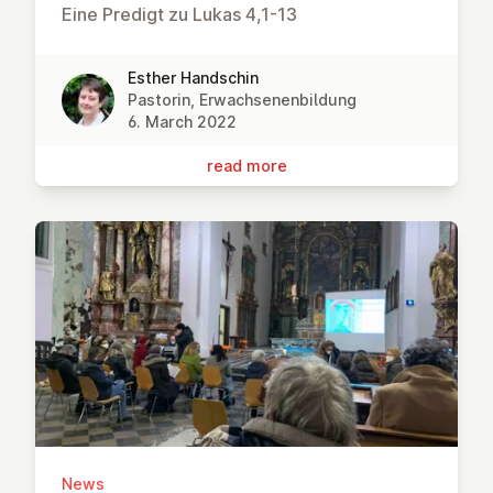
Eine Predigt zu Lukas 4,1-13
Esther Handschin
Pastorin, Erwachsenenbildung
6. March 2022
read more
News