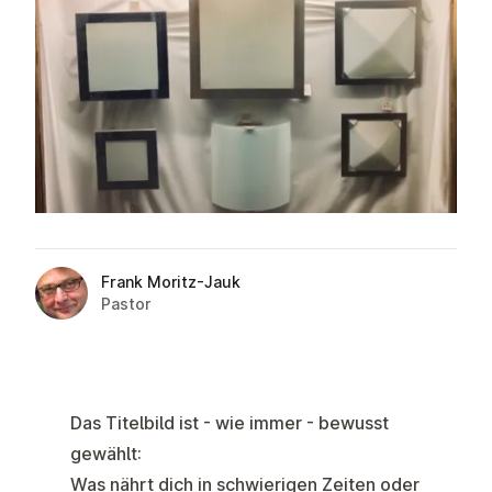
Frank Moritz-Jauk
Pastor
Das Titelbild ist - wie immer - bewusst
gewählt:
Was nährt dich in schwierigen Zeiten oder