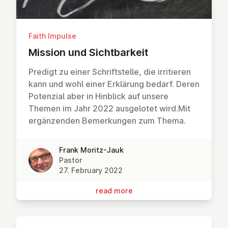
Faith Impulse
Mission und Sicht­barkeit
Predigt zu einer Schriftstelle, die irritieren
kann und wohl einer Erklärung bedarf. Deren
Potenzial aber in Hinblick auf unsere
Themen im Jahr 2022 ausgelotet wird.Mit
ergänzenden Bemerkungen zum Thema.
Frank Moritz-Jauk
Pastor
27. February 2022
read more