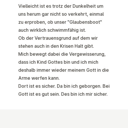
Vielleicht ist es trotz der Dunkelheit um
uns herum gar nicht so verkehrt, einmal
zu erproben, ob unser "Glaubensboot"
auch wirklich schwimmfähig ist.
Ob der Vertrauensgrund auf dem wir
stehen auch in den Krisen Halt gibt.
Mich bewegt dabei die Vergewisserung,
dass ich Kind Gottes bin und ich mich
deshalb immer wieder meinem Gott in die
Arme werfen kann.
Dort ist es sicher. Da bin ich geborgen. Bei
Gott ist es gut sein. Des bin ich mir sicher.