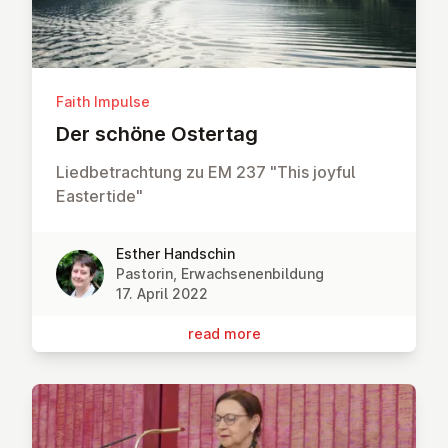
Faith Impulse
Der schöne Ostertag
Liedbetrachtung zu EM 237 "This joyful
Eastertide"
Esther Handschin
Pastorin, Erwachsenenbildung
17. April 2022
read more