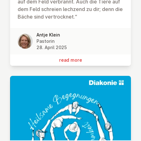
auf dem Feld verbrannt. Auch die Tiere auf
dem Feld schreien lechzend zu dir; denn die
Bäche sind vertrocknet.“
Antje Klein
Pastorin
28. April 2025
read more