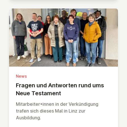
News
Fragen und Antworten rund ums
Neue Testament
Mitarbeiter*innen in der Verkündigung
trafen sich dieses Mal in Linz zur
Ausbildung.