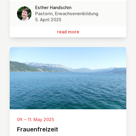
Esther Handschin
Pastorin, Erwachsenenbildung
5. April 2025
read more
09. – 11. May 2025
Frauen­freizeit