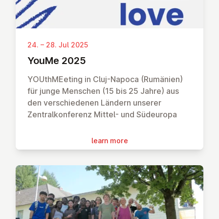
24. – 28. Jul 2025
YouMe 2025
YOUthMEeting in Cluj-Napoca (Rumänien)
für junge Menschen (15 bis 25 Jahre) aus
den verschiedenen Ländern unserer
Zentralkonferenz Mittel- und Südeuropa
learn more