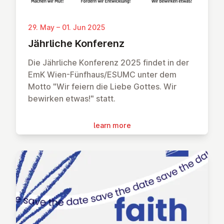
29. May – 01. Jun 2025
Jährliche Konferenz
Die Jährliche Konferenz 2025 findet in der
EmK Wien-Fünfhaus/ESUMC unter dem
Motto "Wir feiern die Liebe Gottes. Wir
bewirken etwas!" statt.
learn more