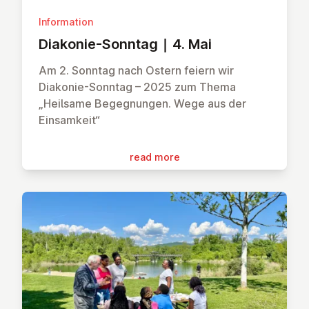
Information
Diakonie-Sonntag | 4. Mai
Am 2. Sonntag nach Ostern feiern wir
Diakonie-Sonntag – 2025 zum Thema
„Heilsame Begegnungen. Wege aus der
Einsamkeit“
read more