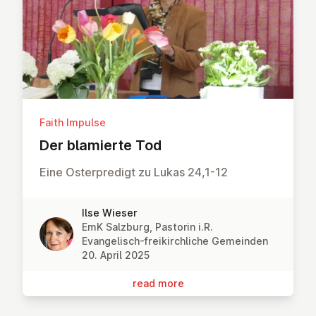
Faith Impulse
Der blamierte Tod
Eine Osterpredigt zu Lukas 24,1-12
Ilse Wieser
EmK Salzburg, Pastorin i.R.
Evangelisch-freikirchliche Gemeinden
20. April 2025
read more