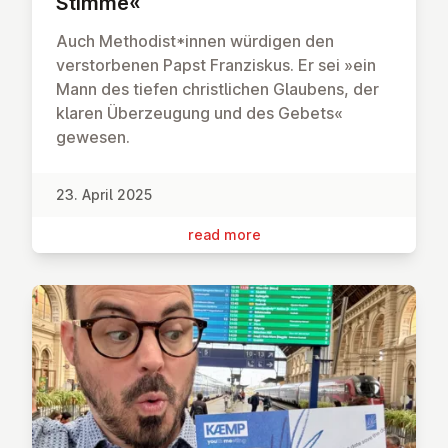
Stimme«
Auch Methodist*innen würdigen den
verstorbenen Papst Franziskus. Er sei »ein
Mann des tiefen christlichen Glaubens, der
klaren Überzeugung und des Gebets«
gewesen.
23. April 2025
read more