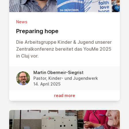
News
Preparing hope
Die Arbeitsgruppe Kinder & Jugend unserer
Zentralkonferenz bereitet das YouMe 2025
in Cluj vor.
Martin Obermeir-Siegrist
Pastor, Kinder- und Jugendwerk
14. April 2025
read more