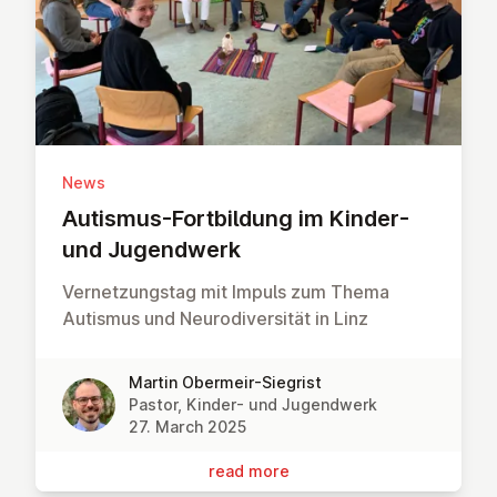
News
Autismus-Fort­b­ildung im Kinder-
und Ju­gendwerk
Vernetzungstag mit Impuls zum Thema
Autismus und Neurodiversität in Linz
Martin Obermeir-Siegrist
Pastor, Kinder- und Jugendwerk
27. March 2025
read more