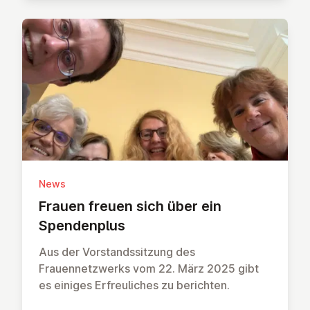
News
Frauen freuen sich über ein
Spenden­plus
Aus der Vorstandssitzung des
Frauennetzwerks vom 22. März 2025 gibt
es einiges Erfreuliches zu berichten.