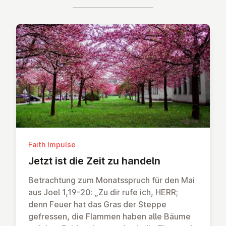
Faith Impulse
Jetzt ist die Zeit zu handeln
Betrachtung zum Monatsspruch für den Mai
aus Joel 1,19-20: „Zu dir rufe ich, HERR;
denn Feuer hat das Gras der Steppe
gefressen, die Flammen haben alle Bäume