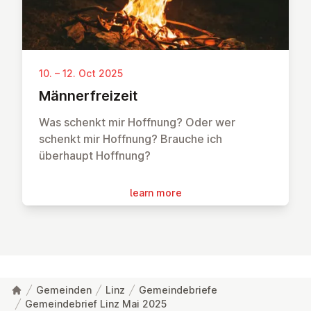
10. – 12. Oct 2025
Män­ner­freizeit
Was schenkt mir Hoffnung? Oder wer
schenkt mir Hoffnung? Brauche ich
überhaupt Hoffnung?
learn more
Gemeinden
Linz
Gemeindebriefe
Gemeindebrief Linz Mai 2025