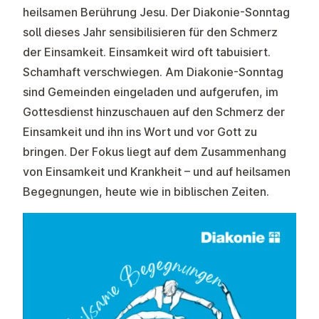
heilsamen Berührung Jesu. Der Diakonie-Sonntag
soll dieses Jahr sensibilisieren für den Schmerz
der Einsamkeit. Einsamkeit wird oft tabuisiert.
Schamhaft verschwiegen. Am Diakonie-Sonntag
sind Gemeinden eingeladen und aufgerufen, im
Gottesdienst hinzuschauen auf den Schmerz der
Einsamkeit und ihn ins Wort und vor Gott zu
bringen. Der Fokus liegt auf dem Zusammenhang
von Einsamkeit und Krankheit – und auf heilsamen
Begegnungen, heute wie in biblischen Zeiten.