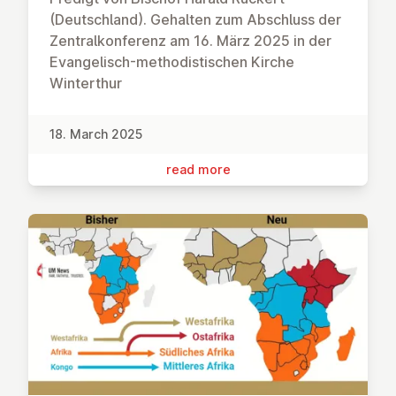
(Deutschland). Gehalten zum Abschluss der
Zentralkonferenz am 16. März 2025 in der
Evangelisch-methodistischen Kirche
Winterthur
18. March 2025
read more