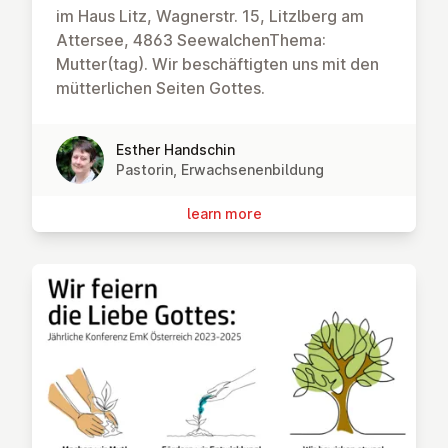
im Haus Litz, Wagnerstr. 15, Litzlberg am
Attersee, 4863 SeewalchenThema:
Mutter(tag). Wir beschäftigten uns mit den
mütterlichen Seiten Gottes.
Esther Handschin
Pastorin, Erwachsenenbildung
learn more