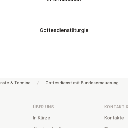
Gottesdienstliturgie
nste & Termine
Gottesdienst mit Bundeserneuerung
ÜBER UNS
KONTAKT &
In Kürze
Kontakte