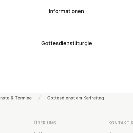
Informationen
Gottesdienstliturgie
nste & Termine
Gottesdienst am Karfreitag
ÜBER UNS
KONTAKT &