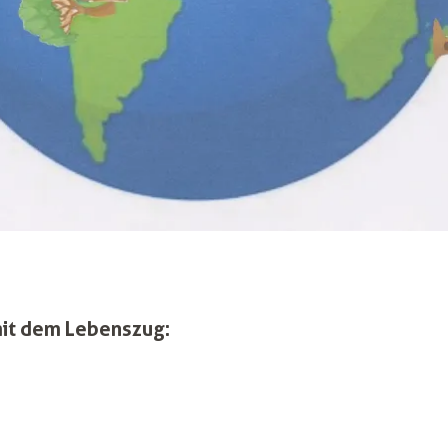
mit dem Lebenszug: