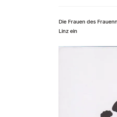
Die Frauen des
Frauenn
Linz ein