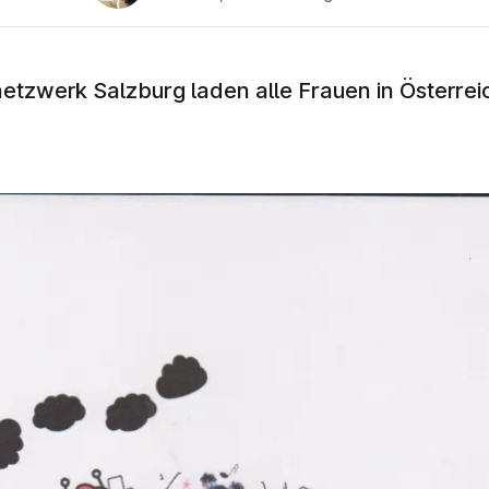
etzwerk Salzburg laden alle Frauen in Österre