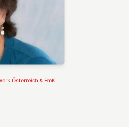
werk Österreich & EmK