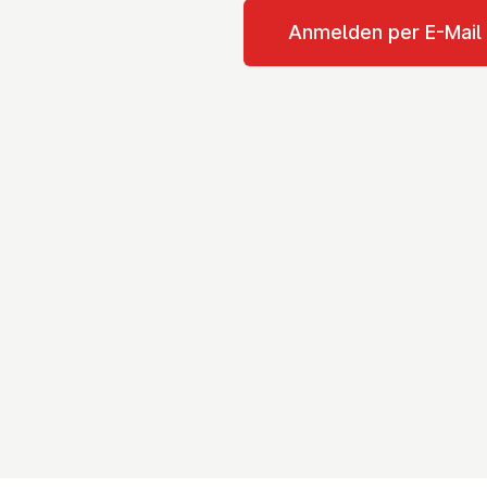
Anmelden per E-Mail