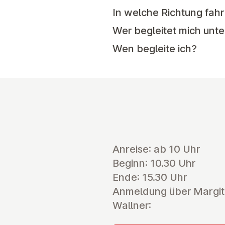
In welche Richtung fahr
Wer begleitet mich un
Wen begleite ich?
Anreise: ab 10 Uhr
Beginn: 10.30 Uhr
Ende: 15.30 Uhr
Anmeldung über Margit
Wallner: