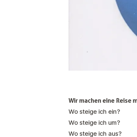
Wir machen eine Reise 
Wo steige ich ein?
Wo steige ich um?
Wo steige ich aus?