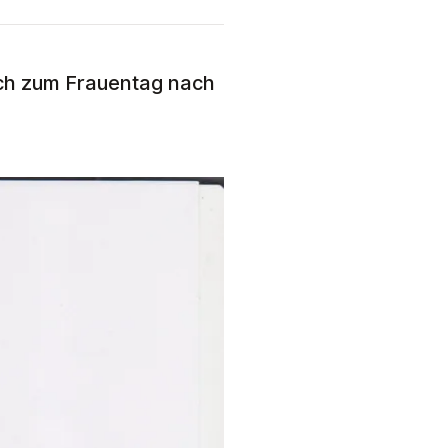
ich zum Frauentag nach