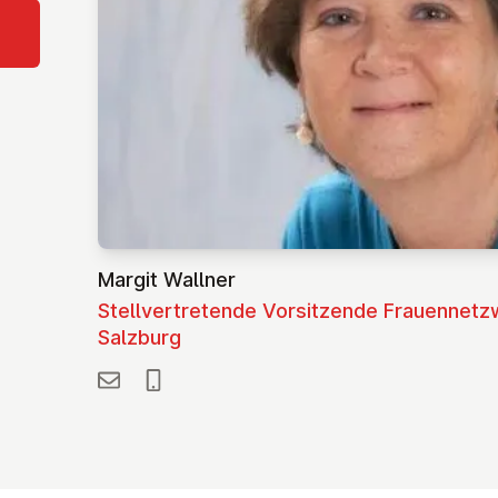
Margit Wallner
Stellvertretende Vorsitzende Frauennetz
Salzburg