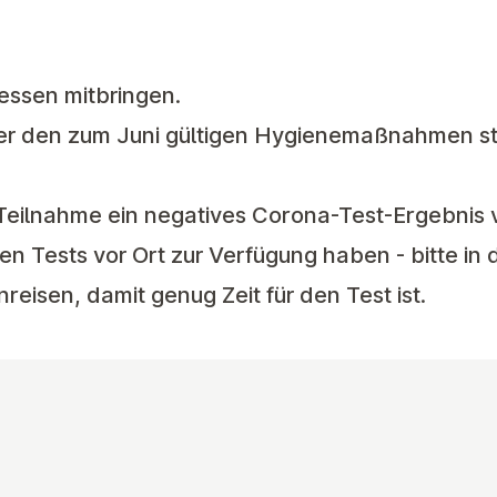
gessen mitbringen.
er den zum Juni gültigen Hygienemaßnahmen sta
 Teilnahme ein negatives Corona-Test-Ergebnis 
 Tests vor Ort zur Verfügung haben - bitte in 
reisen, damit genug Zeit für den Test ist.