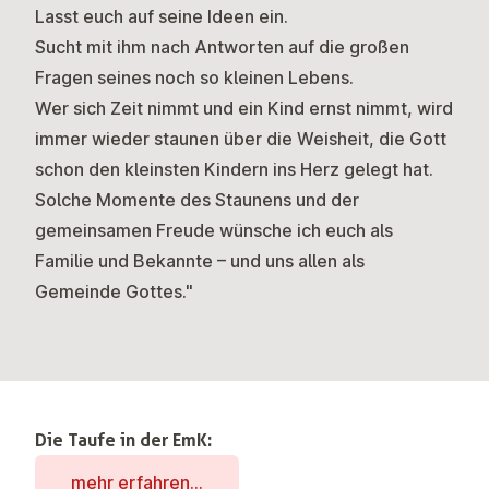
Lasst euch auf seine Ideen ein.
Sucht mit ihm nach Antworten auf die großen
Fragen seines noch so kleinen Lebens.
Wer sich Zeit nimmt und ein Kind ernst nimmt, wird
immer wieder staunen über die Weisheit, die Gott
schon den kleinsten Kindern ins Herz gelegt hat.
Solche Momente des Staunens und der
gemeinsamen Freude wünsche ich euch als
Familie und Bekannte – und uns allen als
Gemeinde Gottes."
Die Taufe in der EmK:
mehr erfahren...