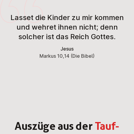
Lasset die Kinder zu mir kommen
und wehret ihnen nicht; denn
solcher ist das Reich Gottes.
Jesus
Markus 10,14 (Die Bibel)
Auszüge aus der
Tauf-