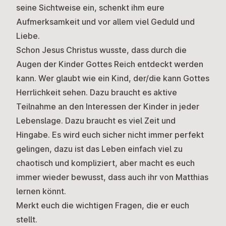
seine Sichtweise ein, schenkt ihm eure
Aufmerksamkeit und vor allem viel Geduld und
Liebe.
Schon Jesus Christus wusste, dass durch die
Augen der Kinder Gottes Reich entdeckt werden
kann. Wer glaubt wie ein Kind, der/die kann Gottes
Herrlichkeit sehen. Dazu braucht es aktive
Teilnahme an den Interessen der Kinder in jeder
Lebenslage. Dazu braucht es viel Zeit und
Hingabe. Es wird euch sicher nicht immer perfekt
gelingen, dazu ist das Leben einfach viel zu
chaotisch und kompliziert, aber macht es euch
immer wieder bewusst, dass auch ihr von Matthias
lernen könnt.
Merkt euch die wichtigen Fragen, die er euch
stellt.