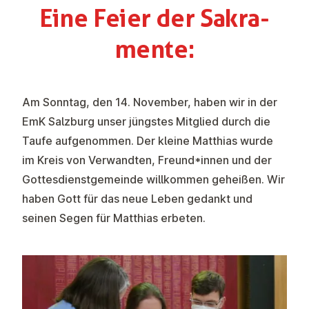
Eine Feier der Sakra­
mente:
Am Sonntag, den 14. November, haben wir in der
EmK Salzburg unser jüngstes Mitglied durch die
Taufe aufgenommen. Der kleine Matthias wurde
im Kreis von Verwandten, Freund*innen und der
Gottesdienstgemeinde willkommen geheißen. Wir
haben Gott für das neue Leben gedankt und
seinen Segen für Matthias erbeten.