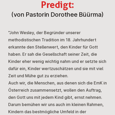
Predigt:
(von Pastorin Dorothee Büürma)
"
John Wesley
, der Begründer unserer
methodistischen Tradition im 18. Jahrhundert
erkannte den Stellenwert, den Kinder für Gott
haben. Er sah die Gesellschaft seiner Zeit, die
Kinder eher wenig wichtig nahm und er setzte sich
dafür ein, Kinder wertzuschätzen und sie mit viel
Zeit und Mühe gut zu erziehen.
Auch wir, die Menschen, aus denen sich die EmK in
Österreich zusammensetzt, wollen den Auftrag,
den Gott uns mit jedem Kind gibt, ernst nehmen.
Darum bemühen wir uns auch im kleinen Rahmen,
Kindern das bestmögliche Umfeld in der