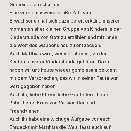
Gemeinde zu schaffen.
Eine vergleichsweise große Zahl von
Erwachsenen hat sich dazu bereit erklärt, unserer
momentan eher kleinen Gruppe von Kindern in der
Kinderstunde von Gott zu erzählen und mit ihnen
die Welt des Glaubens neu zu entdecken.
Auch Matthias wird, wenn er älter ist, zu den
Kindern unserer Kinderstunde gehören. Dazu
haben wir uns heute wieder gemeinsam bekannt
mit dem Versprechen, das wir in seiner Taufe vor
Gott gegeben haben.
Auch ihr, liebe Eltern, liebe Großeltern, liebe
Patin, lieber Kreis von Verwandten und
Freund*innen,
Auch ihr habt eine wichtige Aufgabe vor euch.
Entdeckt mit Matthias die Welt, lasst euch auf