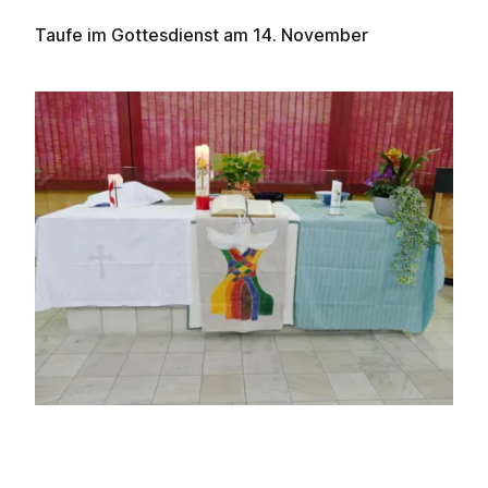
Taufe im Gottesdienst am 14. November