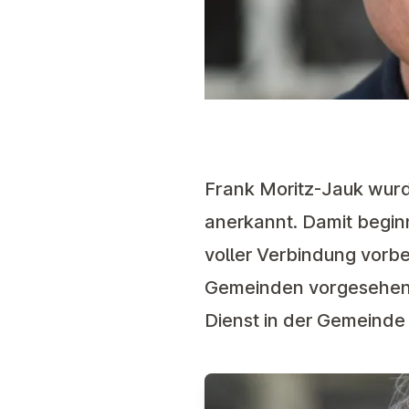
Frank Moritz-Jauk wurd
anerkannt. Damit beginnt
voller Verbindung vorbe
Gemeinden vorgesehen. 
Dienst in der Gemeinde