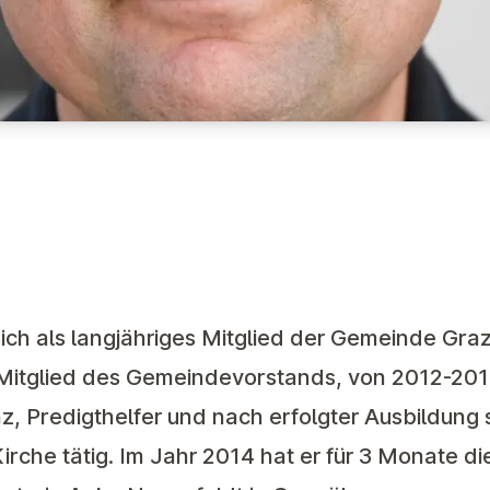
ch als langjähriges Mitglied der Gemeinde Graz i
Mitglied des Gemeindevorstands, von 2012-201
z, Predigthelfer und nach erfolgter Ausbildung s
irche tätig. Im Jahr 2014 hat er für 3 Monate di