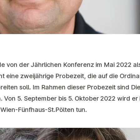
e von der Jährlichen Konferenz im Mai 2022 al
 eine zweijährige Probezeit, die auf die Ordinat
reiten soll. Im Rahmen dieser Probezeit sind Di
Von 5. September bis 5. Oktober 2022 wird er 
 Wien-Fünfhaus-St.Pölten tun.