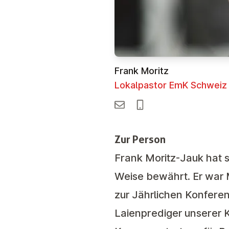
Frank Moritz
Lokalpastor EmK Schweiz
Zur Person
Frank Moritz-Jauk hat si
Weise bewährt. Er war 
zur Jährlichen Konferen
Laienprediger unserer K