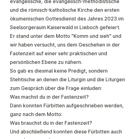
evangelische, die evangelisch-methodistische
und die römisch-katholische Kirche den ersten
ökumenischen Gottesdienst des Jahres 2023 im
Seelsorgeraum Kaiserwald in Lieboch gefeiert.
Er stand unter dem Motto
"Komm und sieh"
und
wir haben versucht, uns dem Geschehen in der
Fastenzeit auf einer sehr praktischen und
persönlichen Ebene zu nähern.
So gab es diesmal keine Predigt, sondern
Stehtische an denen die Liturgin und die Liturgen
zum Gespräch über die Frage einluden:
Was machst du in der Fastenzeit?
Dann konnten Fürbitten aufgeschrieben werden,
ganz nach dem Motto:
Was brauchst du in der Fastenzeit?
Und abschließend konnten diese Fürbitten auch