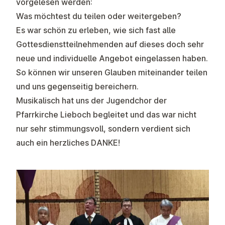
vorgelesen werden:
Was möchtest du teilen oder weitergeben?
Es war schön zu erleben, wie sich fast alle
Gottesdienstteilnehmenden auf dieses doch sehr
neue und individuelle Angebot eingelassen haben.
So können wir unseren Glauben miteinander teilen
und uns gegenseitig bereichern.
Musikalisch hat uns der Jugendchor der
Pfarrkirche Lieboch begleitet und das war nicht
nur sehr stimmungsvoll, sondern verdient sich
auch ein herzliches DANKE!