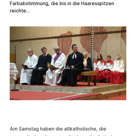
Farbabstimmung, die bis in die Haaresspitzen
reichte...
Am Samstag haben die altkatholische, die