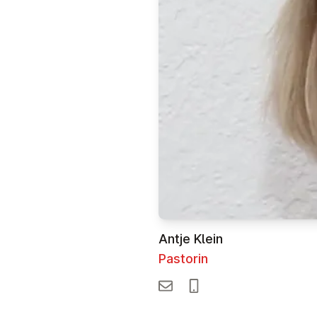
Antje Klein
Pastorin