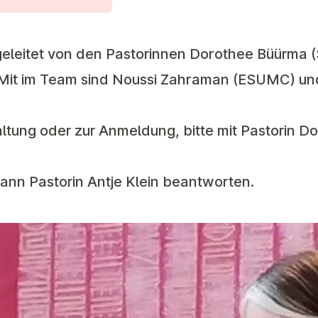
eleitet von den Pastorinnen Dorothee Büürma (
 Mit im Team sind Noussi Zahraman (ESUMC) un
altung oder zur Anmeldung, bitte mit Pastorin 
ann Pastorin Antje Klein beantworten.