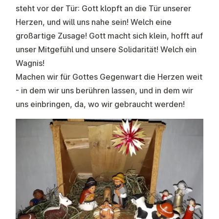
steht vor der Tür: Gott klopft an die Tür unserer
Herzen, und will uns nahe sein! Welch eine
großartige Zusage! Gott macht sich klein, hofft auf
unser Mitgefühl und unsere Solidarität! Welch ein
Wagnis!
Machen wir für Gottes Gegenwart die Herzen weit
- in dem wir uns berühren lassen, und in dem wir
uns einbringen, da, wo wir gebraucht werden!