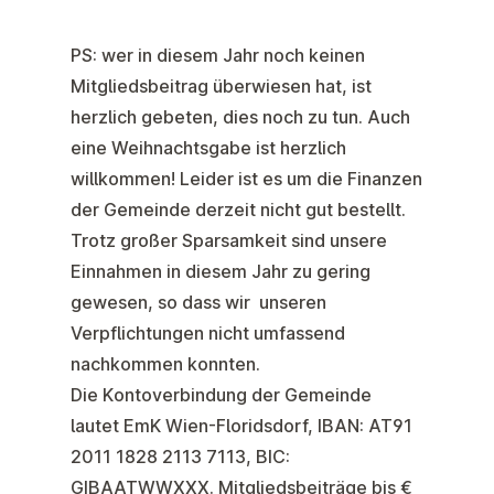
PS: wer in diesem Jahr noch keinen
Mitgliedsbeitrag
überwiesen hat, ist
herzlich gebeten, dies noch zu tun. Auch
eine
Weihnachtsgabe
ist herzlich
willkommen! Leider ist es um die Finanzen
der Gemeinde derzeit nicht gut bestellt.
Trotz großer Sparsamkeit sind unsere
Einnahmen in diesem Jahr zu gering
gewesen, so dass wir unseren
Verpflichtungen nicht umfassend
nachkommen konnten.
Die Kontoverbindung der Gemeinde
lautet EmK Wien-Floridsdorf, IBAN: AT91
2011 1828 2113 7113, BIC:
GIBAATWWXXX. Mitgliedsbeiträge bis €