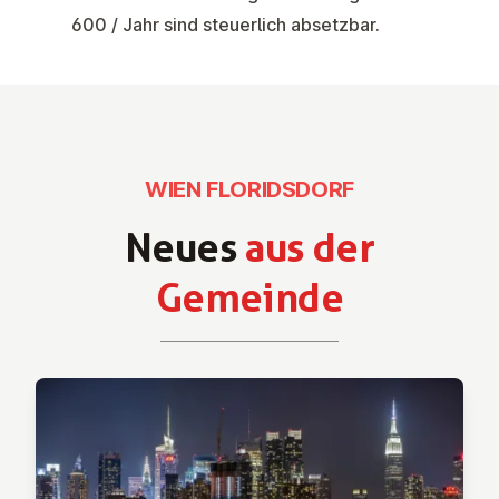
600 / Jahr sind steuerlich absetzbar.
WIEN FLORIDSDORF
Neues
aus der
Gemeinde