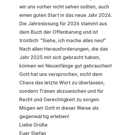
wir uns vorher nicht sehen sollten, auch
einen guten Start in das neue Jahr 2026.
Die Jahreslosung für 2026 stammt aus
dem Buch der Offenbarung und ist
tröstlich: "Siehe, ich mache alles neu!"
Nach allen Herausforderungen, die das
Jahr 2025 mit sich gebracht haben,
können wir Neuanfänge gut gebrauchen!
Gott hat uns versprochen, nicht dem
Chaos das letzte Wort zu überlassen,
sondern Tränen abzuwischen und für
Recht und Gerechtigkeit zu sorgen.
Mögen wir Gott in dieser Weise als
gegenwärtig erleben!
Liebe Grüße
Euer Stefan