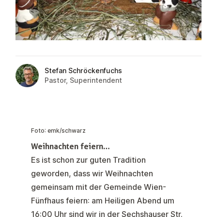
Stefan Schröckenfuchs
Pastor, Superintendent
Foto: emk/schwarz
Weihnachten feiern…
Es ist schon zur guten Tradition
geworden, dass wir Weihnachten
gemeinsam mit der Gemeinde Wien-
Fünfhaus feiern: am
Heiligen Abend um
16:00 Uhr
sind wir in der Sechshauser Str.