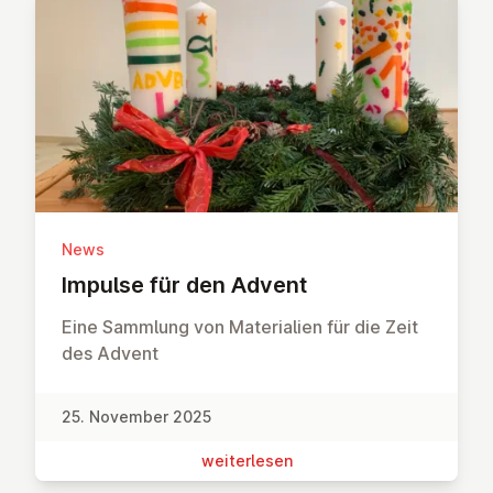
News
Impulse für den Advent
Eine Sammlung von Materialien für die Zeit
des Advent
25. November 2025
wei­ter­le­sen