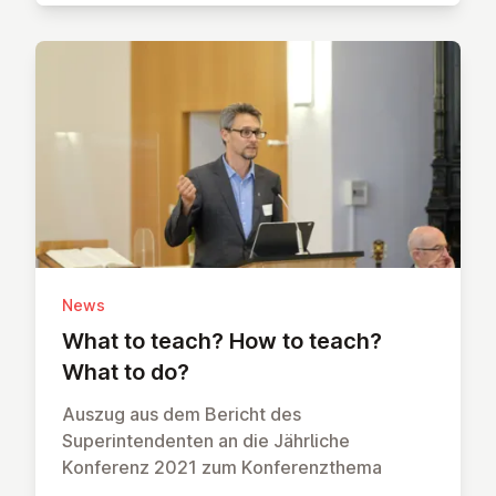
News
What to teach? How to teach?
What to do?
Auszug aus dem Bericht des
Superintendenten an die Jährliche
Konferenz 2021 zum Konferenzthema