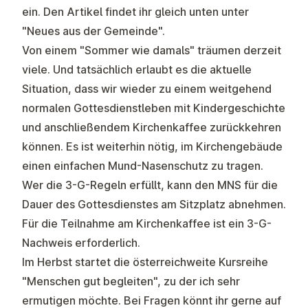
ein. Den Artikel findet ihr gleich unten unter
"Neues aus der Gemeinde".
Von einem "Sommer wie damals" träumen derzeit
viele. Und tatsächlich erlaubt es die aktuelle
Situation, dass wir wieder zu einem weitgehend
normalen Gottesdienstleben mit Kindergeschichte
und anschließendem Kirchenkaffee zurückkehren
können. Es ist weiterhin nötig, im Kirchengebäude
einen einfachen Mund-Nasenschutz zu tragen.
Wer die 3-G-Regeln erfüllt, kann den MNS für die
Dauer des Gottesdienstes am Sitzplatz abnehmen.
Für die Teilnahme am Kirchenkaffee ist ein 3-G-
Nachweis erforderlich.
Im Herbst startet die österreichweite Kursreihe
"Menschen gut begleiten", zu der ich sehr
ermutigen möchte. Bei Fragen könnt ihr gerne auf