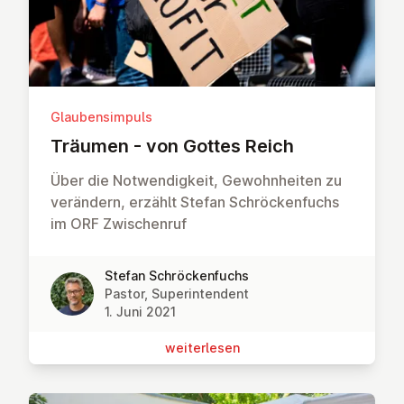
Glaubensimpuls
Träumen - von Gottes Reich
Über die Notwendigkeit, Gewohnheiten zu
verändern, erzählt Stefan Schröckenfuchs
im ORF Zwischenruf
Stefan Schröckenfuchs
Pastor, Superintendent
1. Juni 2021
wei­ter­le­sen