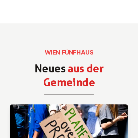
WIEN FÜNFHAUS
Neues
aus der
Gemeinde