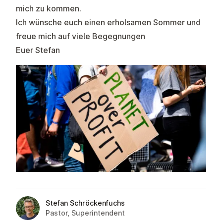
mich zu kommen.
Ich wünsche euch einen erholsamen Sommer und
freue mich auf viele Begegnungen
Euer Stefan
Stefan Schröckenfuchs
Pastor, Superintendent