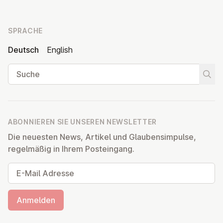
SPRACHE
Deutsch
English
Suche
Suche
ABONNIEREN SIE UNSEREN NEWSLETTER
Die neuesten News, Artikel und Glaubensimpulse,
regelmäßig in Ihrem Posteingang.
E-Mail Adresse
Anmelden