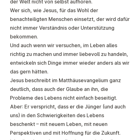
der Welt nicht von selbst aufhören.
Wer sich, wie Jesus, für das Wohl der
benachteiligten Menschen einsetzt, der wird dafür
nicht immer Verständnis oder Unterstützung
bekommen.
Und auch wenn wir versuchen, im Leben alles
richtig zu machen und immer liebevoll zu handeln,
entwickeln sich Dinge immer wieder anders als wir
das gern hätten.
Jesus beschreibt im Matthäusevangelium ganz
deutlich, dass auch der Glaube an ihn, die
Probleme des Lebens nicht einfach beseitigt.
Aber: Er verspricht, dass er die Jünger (und auch
uns) in den Schwierigkeiten des Lebens
beschenkt – mit neuem Leben, mit neuen
Perspektiven und mit Hoffnung für die Zukunft.