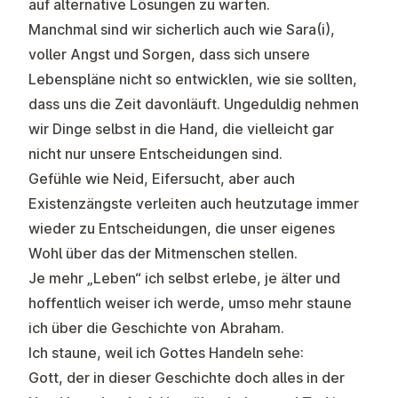
auf alternative Lösungen zu warten.
Manchmal sind wir sicherlich auch wie Sara(i),
voller Angst und Sorgen, dass sich unsere
Lebenspläne nicht so entwicklen, wie sie sollten,
dass uns die Zeit davonläuft. Ungeduldig nehmen
wir Dinge selbst in die Hand, die vielleicht gar
nicht nur unsere Entscheidungen sind.
Gefühle wie Neid, Eifersucht, aber auch
Existenzängste verleiten auch heutzutage immer
wieder zu Entscheidungen, die unser eigenes
Wohl über das der Mitmenschen stellen.
Je mehr „Leben“ ich selbst erlebe, je älter und
hoffentlich weiser ich werde, umso mehr staune
ich über die Geschichte von Abraham.
Ich staune, weil ich Gottes Handeln sehe:
Gott, der in dieser Geschichte doch alles in der