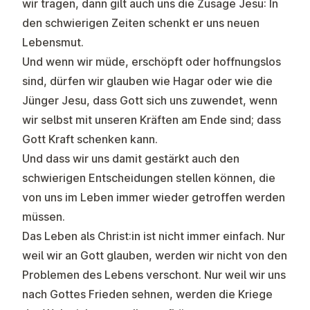
wir tragen, dann gilt auch uns die Zusage Jesu: In
den schwierigen Zeiten schenkt er uns neuen
Lebensmut.
Und wenn wir müde, erschöpft oder hoffnungslos
sind, dürfen wir glauben wie Hagar oder wie die
Jünger Jesu, dass Gott sich uns zuwendet, wenn
wir selbst mit unseren Kräften am Ende sind; dass
Gott Kraft schenken kann.
Und dass wir uns damit gestärkt auch den
schwierigen Entscheidungen stellen können, die
von uns im Leben immer wieder getroffen werden
müssen.
Das Leben als Christ:in ist nicht immer einfach. Nur
weil wir an Gott glauben, werden wir nicht von den
Problemen des Lebens verschont. Nur weil wir uns
nach Gottes Frieden sehnen, werden die Kriege