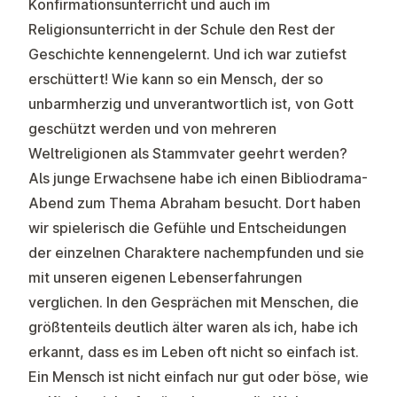
Konfirmationsunterricht und auch im
Religionsunterricht in der Schule den Rest der
Geschichte kennengelernt. Und ich war zutiefst
erschüttert! Wie kann so ein Mensch, der so
unbarmherzig und unverantwortlich ist, von Gott
geschützt werden und von mehreren
Weltreligionen als Stammvater geehrt werden?
Als junge Erwachsene habe ich einen Bibliodrama-
Abend zum Thema Abraham besucht. Dort haben
wir spielerisch die Gefühle und Entscheidungen
der einzelnen Charaktere nachempfunden und sie
mit unseren eigenen Lebenserfahrungen
verglichen. In den Gesprächen mit Menschen, die
größtenteils deutlich älter waren als ich, habe ich
erkannt, dass es im Leben oft nicht so einfach ist.
Ein Mensch ist nicht einfach nur gut oder böse, wie