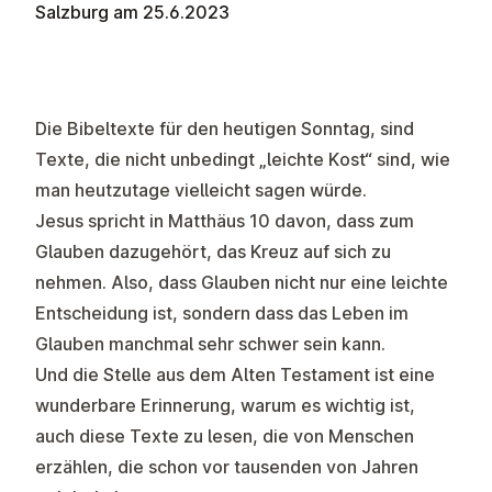
Salzburg am 25.6.2023
Die Bibeltexte für den heutigen Sonntag, sind
Texte, die nicht unbedingt „leichte Kost“ sind, wie
man heutzutage vielleicht sagen würde.
Jesus spricht in Matthäus 10 davon, dass zum
Glauben dazugehört, das Kreuz auf sich zu
nehmen. Also, dass Glauben nicht nur eine leichte
Entscheidung ist, sondern dass das Leben im
Glauben manchmal sehr schwer sein kann.
Und die Stelle aus dem Alten Testament ist eine
wunderbare Erinnerung, warum es wichtig ist,
auch diese Texte zu lesen, die von Menschen
erzählen, die schon vor tausenden von Jahren