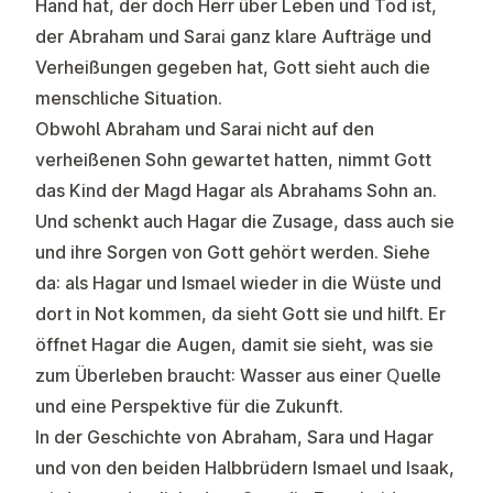
Hand hat, der doch Herr über Leben und Tod ist,
der Abraham und Sarai ganz klare Aufträge und
Verheißungen gegeben hat, Gott sieht auch die
menschliche Situation.
Obwohl Abraham und Sarai nicht auf den
verheißenen Sohn gewartet hatten, nimmt Gott
das Kind der Magd Hagar als Abrahams Sohn an.
Und schenkt auch Hagar die Zusage, dass auch sie
und ihre Sorgen von Gott gehört werden. Siehe
da: als Hagar und Ismael wieder in die Wüste und
dort in Not kommen, da sieht Gott sie und hilft. Er
öffnet Hagar die Augen, damit sie sieht, was sie
zum Überleben braucht: Wasser aus einer Quelle
und eine Perspektive für die Zukunft.
In der Geschichte von Abraham, Sara und Hagar
und von den beiden Halbbrüdern Ismael und Isaak,