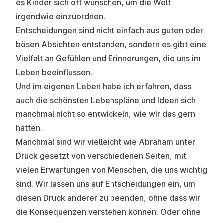
es Kinder sich oft wünschen, um die Welt
irgendwie einzuordnen.
Entscheidungen sind nicht einfach aus guten oder
bösen Absichten entstanden, sondern es gibt eine
Vielfalt an Gefühlen und Erinnerungen, die uns im
Leben beeinflussen.
Und im eigenen Leben habe ich erfahren, dass
auch die schönsten Lebenspläne und Ideen sich
manchmal nicht so entwickeln, wie wir das gern
hätten.
Manchmal sind wir vielleicht wie Abraham unter
Druck gesetzt von verschiedenen Seiten, mit
vielen Erwartungen von Menschen, die uns wichtig
sind. Wir lassen uns auf Entscheidungen ein, um
diesen Druck anderer zu beenden, ohne dass wir
die Konsequenzen verstehen können. Oder ohne