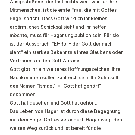
Ausgestoßene, die fast nichts wert war für ihre
Mitmenschen, ist die erste Frau, die mit Gottes
Engel spricht. Dass Gott wirklich ihr kleines
erbärmliches Schicksal sieht und ihr helfen
möchte, muss für Hagar unglaublich sein. Für sie
ist der Ausspruch: "El-Roi – der Gott der mich
sieht" ein starkes Bekenntnis ihres Glaubens oder
Vertrauens in den Gott Abrams.
Gott gibt ihr ein weiteres Hoffnungszeichen: Ihre
Nachkommen sollen zahlreich sein. Ihr Sohn soll
den Namen "Ismael" = "Gott hat gehört"
bekommen.
Gott hat gesehen und Gott hat gehört.
Das Leben von Hagar ist durch diese Begegnung
mit dem Engel Gottes verändert. Hagar wagt den
weiten Weg zurück und ist bereit für die