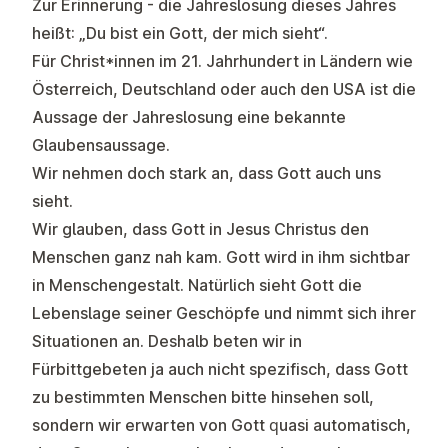
Zur Erinnerung - die Jahreslosung dieses Jahres
heißt: „Du bist ein Gott, der mich sieht“.
Für Christ*innen im 21. Jahrhundert in Ländern wie
Österreich, Deutschland oder auch den USA ist die
Aussage der Jahreslosung eine bekannte
Glaubensaussage.
Wir nehmen doch stark an, dass Gott auch uns
sieht.
Wir glauben, dass Gott in Jesus Christus den
Menschen ganz nah kam. Gott wird in ihm sichtbar
in Menschengestalt. Natürlich sieht Gott die
Lebenslage seiner Geschöpfe und nimmt sich ihrer
Situationen an. Deshalb beten wir in
Fürbittgebeten ja auch nicht spezifisch, dass Gott
zu bestimmten Menschen bitte hinsehen soll,
sondern wir erwarten von Gott quasi automatisch,