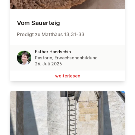
Vom Sauerteig
Predigt zu Matthäus 13,31-33
Esther Handschin
Pastorin, Erwachsenenbildung
26. Juli 2026
wei­ter­le­sen