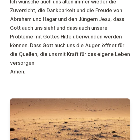
Ich wünsche auch uns allen immer wieder die
Zuversicht, die Dankbarkeit und die Freude von
Abraham und Hagar und den Jüngern Jesu, dass
Gott auch uns sieht und dass auch unsere
Probleme mit Gottes Hilfe überwunden werden
können. Dass Gott auch uns die Augen öffnet für
die Quellen, die uns mit Kraft für das eigene Leben
versorgen.
Amen.