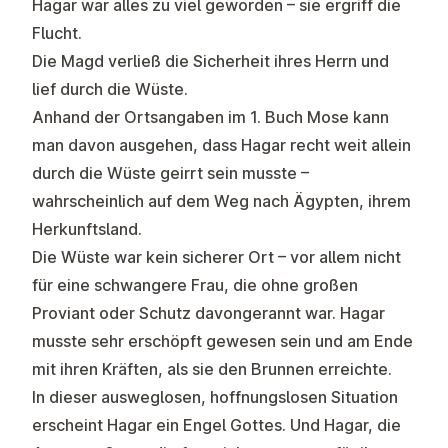
Hagar war alles zu viel geworden – sie ergriff die
Flucht.
Die Magd verließ die Sicherheit ihres Herrn und
lief durch die Wüste.
Anhand der Ortsangaben im 1. Buch Mose kann
man davon ausgehen, dass Hagar recht weit allein
durch die Wüste geirrt sein musste –
wahrscheinlich auf dem Weg nach Ägypten, ihrem
Herkunftsland.
Die Wüste war kein sicherer Ort – vor allem nicht
für eine schwangere Frau, die ohne großen
Proviant oder Schutz davongerannt war. Hagar
musste sehr erschöpft gewesen sein und am Ende
mit ihren Kräften, als sie den Brunnen erreichte.
In dieser ausweglosen, hoffnungslosen Situation
erscheint Hagar ein Engel Gottes. Und Hagar, die