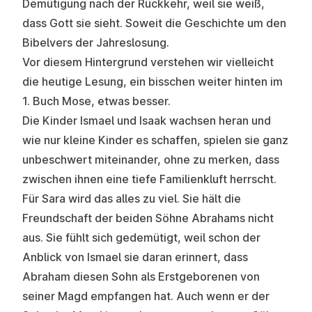
Demütigung nach der Rückkehr, weil sie weiß,
dass Gott sie sieht. Soweit die Geschichte um den
Bibelvers der Jahreslosung.
Vor diesem Hintergrund verstehen wir vielleicht
die heutige Lesung, ein bisschen weiter hinten im
1. Buch Mose, etwas besser.
Die Kinder Ismael und Isaak wachsen heran und
wie nur kleine Kinder es schaffen, spielen sie ganz
unbeschwert miteinander, ohne zu merken, dass
zwischen ihnen eine tiefe Familienkluft herrscht.
Für Sara wird das alles zu viel. Sie hält die
Freundschaft der beiden Söhne Abrahams nicht
aus. Sie fühlt sich gedemütigt, weil schon der
Anblick von Ismael sie daran erinnert, dass
Abraham diesen Sohn als Erstgeborenen von
seiner Magd empfangen hat. Auch wenn er der