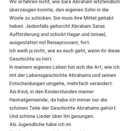
Wir erfahren nicht, wie Sara Abraham letztendlich
überzeugen konnte, den eigenen Sohn in die
Wüste zu schicken. Sie muss ihre Mittel gehabt
haben. Jedenfalls gehorcht Abraham Saras
Aufforderung und schickt Hagar und Ismael,
ausgestattet mit Reiseproviant, fort.
Ich weiß ja nicht, wie es euch geht, wenn ihr diese
Geschichte so hört.
In meinem eigenen Leben hat sich die Art, wie ich
mit der Lebensgeschichte Abrahams und seinen
Entscheidungen umgehe, mehrfach verändert.
Als Kind, in den Kinderstunden meiner
Heimatgemeinde, da habe ich immer nur die
schönen Teile der Geschichte Abrahams gehört.
Und schöne Lieder über ihn gesungen.
Als Jugendliche habe ich im