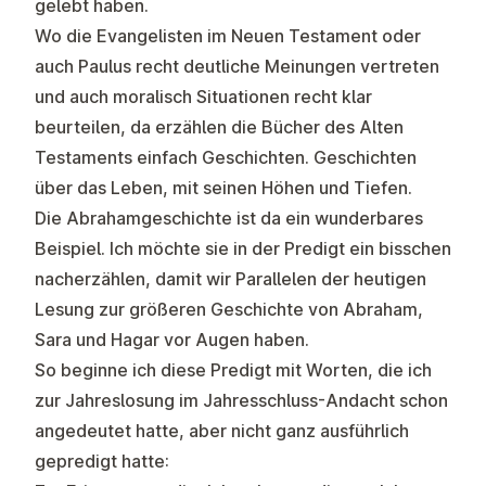
gelebt haben.
Wo die Evangelisten im Neuen Testament oder
auch Paulus recht deutliche Meinungen vertreten
und auch moralisch Situationen recht klar
beurteilen, da erzählen die Bücher des Alten
Testaments einfach Geschichten. Geschichten
über das Leben, mit seinen Höhen und Tiefen.
Die Abrahamgeschichte ist da ein wunderbares
Beispiel. Ich möchte sie in der Predigt ein bisschen
nacherzählen, damit wir Parallelen der heutigen
Lesung zur größeren Geschichte von Abraham,
Sara und Hagar vor Augen haben.
So beginne ich diese Predigt mit Worten, die ich
zur Jahreslosung im Jahresschluss-Andacht schon
angedeutet hatte, aber nicht ganz ausführlich
gepredigt hatte: