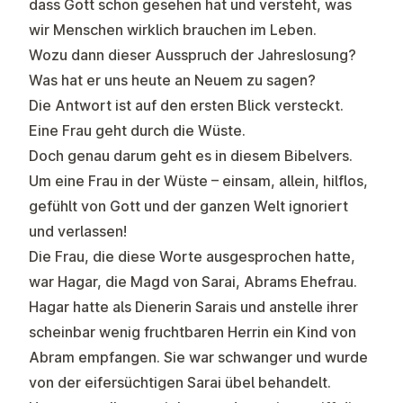
dass Gott schon gesehen hat und versteht, was
wir Menschen wirklich brauchen im Leben.
Wozu dann dieser Ausspruch der Jahreslosung?
Was hat er uns heute an Neuem zu sagen?
Die Antwort ist auf den ersten Blick versteckt.
Eine Frau geht durch die Wüste.
Doch genau darum geht es in diesem Bibelvers.
Um eine Frau in der Wüste – einsam, allein, hilflos,
gefühlt von Gott und der ganzen Welt ignoriert
und verlassen!
Die Frau, die diese Worte ausgesprochen hatte,
war Hagar, die Magd von Sarai, Abrams Ehefrau.
Hagar hatte als Dienerin Sarais und anstelle ihrer
scheinbar wenig fruchtbaren Herrin ein Kind von
Abram empfangen. Sie war schwanger und wurde
von der eifersüchtigen Sarai übel behandelt.