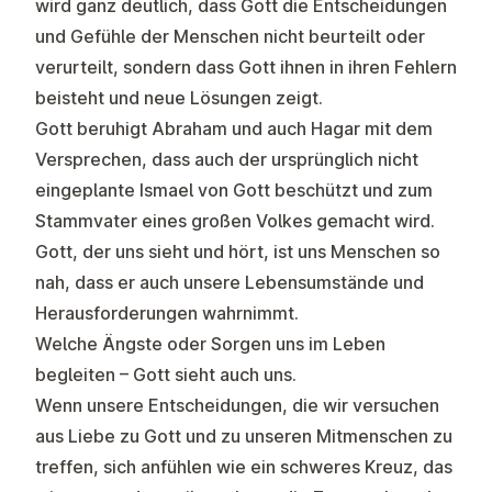
wird ganz deutlich, dass Gott die Entscheidungen
und Gefühle der Menschen nicht beurteilt oder
verurteilt, sondern dass Gott ihnen in ihren Fehlern
beisteht und neue Lösungen zeigt.
Gott beruhigt Abraham und auch Hagar mit dem
Versprechen, dass auch der ursprünglich nicht
eingeplante Ismael von Gott beschützt und zum
Stammvater eines großen Volkes gemacht wird.
Gott, der uns sieht und hört, ist uns Menschen so
nah, dass er auch unsere Lebensumstände und
Herausforderungen wahrnimmt.
Welche Ängste oder Sorgen uns im Leben
begleiten – Gott sieht auch uns.
Wenn unsere Entscheidungen, die wir versuchen
aus Liebe zu Gott und zu unseren Mitmenschen zu
treffen, sich anfühlen wie ein schweres Kreuz, das