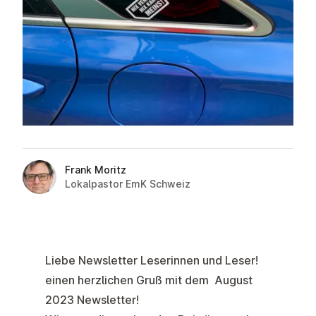
Frank Moritz
Lokalpastor EmK Schweiz
Liebe Newsletter Leserinnen und Leser!
einen herzlichen Gruß mit dem August
2023 Newsletter!