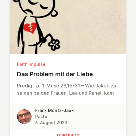
Faith Impulse
Das Problem mit der Liebe
Predigt zu 1. Mose 29,15-31 – Wie Jakob zu
seinen beiden Frauen, Lea und Rahel, kam
Frank Moritz-Jauk
Pastor
6. August 2023
read more