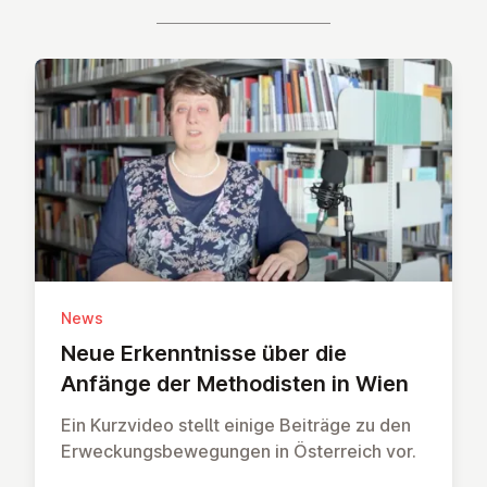
News
Neue Erken­nt­n­isse über die
Anfänge der Meth­od­isten in Wien
Ein Kurzvideo stellt einige Beiträge zu den
Erweckungsbewegungen in Österreich vor.