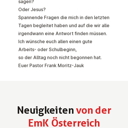
sagen?
Oder Jesus?
Spannende Fragen die mich in den letzten
Tagen begleitet haben und auf die wir alle
irgendwann eine Antwort finden müssen.
Ich wünsche euch allen einen gute
Arbeits- oder Schulbeginn,
so der Alltag noch nicht begonnen hat.
Euer Pastor Frank Moritz-Jauk
Neu­ig­kei­ten
von der
EmK Ös­ter­reich