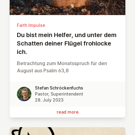
Faith Impulse
Du bist mein Helfer, und unter dem
Schatten deiner Flügel frohlocke
ich.
Betrachtung zum Monatsspruch für den
August aus Psalm 63,8
Stefan Schröckenfuchs
Pastor, Superintendent
28. July 2023
read more