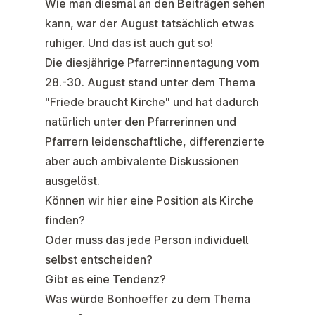
Wie man diesmal an den Beiträgen sehen
kann, war der August tatsächlich etwas
ruhiger. Und das ist auch gut so!
Die diesjährige Pfarrer:innentagung vom
28.-30. August stand unter dem Thema
"Friede braucht Kirche" und hat dadurch
natürlich unter den Pfarrerinnen und
Pfarrern leidenschaftliche, differenzierte
aber auch ambivalente Diskussionen
ausgelöst.
Können wir hier eine Position als Kirche
finden?
Oder muss das jede Person individuell
selbst entscheiden?
Gibt es eine Tendenz?
Was würde Bonhoeffer zu dem Thema