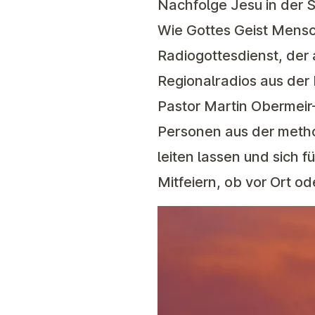
Nachfolge Jesu in der S
Wie Gottes Geist Mensc
Radiogottesdienst, der 
Regionalradios aus der 
Pastor Martin Obermeir-
Personen aus der method
leiten lassen und sich 
Mitfeiern, ob vor Ort o