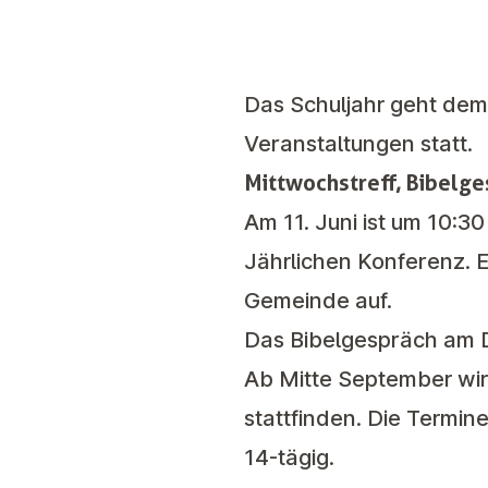
Das Schuljahr geht dem
Veranstaltungen statt.
Mittwochstreff, Bibelg
Am 11. Juni ist um 10:3
Jährlichen Konferenz. E
Gemeinde auf.
Das
Bibelgespräch
am D
Ab Mitte September wir
stattfinden. Die Termine
14-tägig.