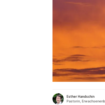
Esther Handschin
Pastorin, Erwachsenenb