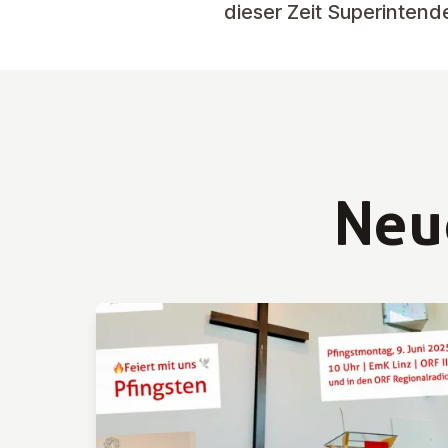
dieser Zeit Superinten
Neu