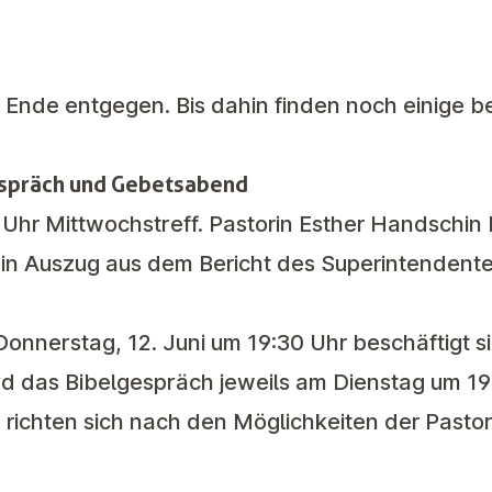
 Ende entgegen. Bis dahin finden noch einige 
espräch und Gebetsabend
0 Uhr
Mittwochstreff
. Pastorin Esther Handschin 
in Auszug aus dem Bericht des Superintendenten
onnerstag, 12. Juni um 19:30 Uhr beschäftigt si
d das Bibelgespräch jeweils am Dienstag um 19
 richten sich nach den Möglichkeiten der Pastori