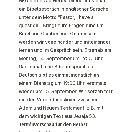
NEU gibt es ab Herbst einmal im Monat
ein
Bibelgespräch in englischer Sprache
unter dem Motto "Pastor, I have a
question!" Bringt eure Fragen rund um
Bibel und Glauben mit. Gemeinsam
werden wir voneinander und miteinander
lernen und im Gespräch sein. Erstmals am
Montag, 14. September um 19:00 Uhr.
Das monatliche
Bibelgespräch auf
Deutsch
gibt es einmal monatlich an
einem Dienstag um 19:00 Uhr, erstmals
wieder am 15. September. Wir setzen fort
mit den Verbindungslinien zwischen
Altem und Neuem Testament, z.B. mit
dem wichtigen Text aus Jesaja 53.
Terminvorschau für den Herbst