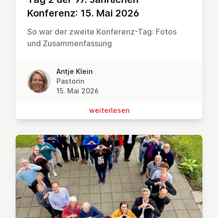
Konferenz: 15. Mai 2026
So war der zweite Konferenz-Tag: Fotos
und Zusammenfassung
Antje Klein
Pastorin
15. Mai 2026
wei­ter­le­sen