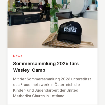
News
Som­mer­samm­lung 2026 fürs
Wesley-Camp
Mit der Sommersammlung 2026 unterstützt
das Frauennetzwerk in Österreich die
Kinder- und Jugendarbeit der United
Methodist Church in Lettland.