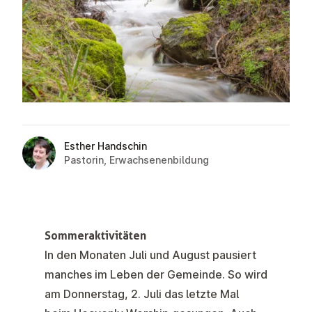
Esther Handschin
Pastorin, Erwachsenenbildung
Sommeraktivitäten
In den Monaten Juli und August pausiert
manches im Leben der Gemeinde. So wird
am
Donnerstag, 2. Juli das letzte Mal