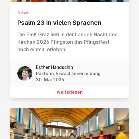
News
Psalm 23 in vielen Sprachen
Die EmK Graz ließ in der Langen Nacht der
Kirchen 2026 Pfingsten das Pfingstfest
noch einmal erleben.
Esther Handschin
Pastorin, Erwachsenenbildung
30. Mai 2026
wei­ter­le­sen