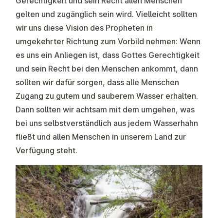
Gerechtigkeit und sein Recht allen Menschen
gelten und zugänglich sein wird. Vielleicht sollten
wir uns diese Vision des Propheten in
umgekehrter Richtung zum Vorbild nehmen: Wenn
es uns ein Anliegen ist, dass Gottes Gerechtigkeit
und sein Recht bei den Menschen ankommt, dann
sollten wir dafür sorgen, dass alle Menschen
Zugang zu gutem und sauberem Wasser erhalten.
Dann sollten wir achtsam mit dem umgehen, was
bei uns selbstverständlich aus jedem Wasserhahn
fließt und allen Menschen in unserem Land zur
Verfügung steht.