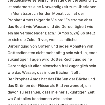
vergleichsweise einfache Frage der Verteilung ist,
ist andernorts eine Notwendigkeit zum Überleben.
Im Monatsspruch für den Monat Juli hat der
Prophet Amos folgende Vision: "Es ströme aber
das Recht wie Wasser und die Gerechtigkeit wie
ein nie versiegender Bach." (Amos 5,24) So stellt
er sich die Zukunft vor, wenn sämtliche
Darbringung von Opfern und jedes Abhalten von
Gottesdiensten nicht mehr nötig sein wird. In jenen
zukünftigen Tagen wird Gottes Recht und seine
Gerechtigkeit allen Menschen frei zugänglich sein
wie das Wasser, das in den Bächen fließt.
Der Prophet Amos hat das Fließen der Bäche und
das Strömen der Flüsse als Bild verwendet, um
davon zu erzählen, dass in einer zukünftigen Zeit,
wo Gott alles bestimmen wird, seine