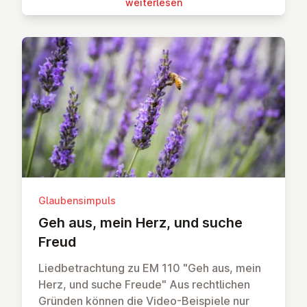
wei­ter­le­sen
Glaubensimpuls
Geh aus, mein Herz, und suche
Freud
Liedbetrachtung zu EM 110 "Geh aus, mein
Herz, und suche Freude" Aus rechtlichen
Gründen können die Video-Beispiele nur