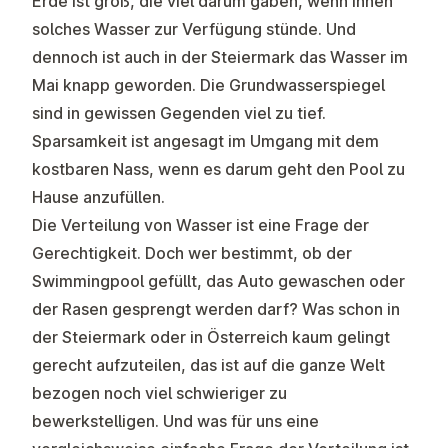
Erde ist groß, die viel darum gäben, wenn ihnen
solches Wasser zur Verfügung stünde. Und
dennoch ist auch in der Steiermark das Wasser im
Mai knapp geworden. Die Grundwasserspiegel
sind in gewissen Gegenden viel zu tief.
Sparsamkeit ist angesagt im Umgang mit dem
kostbaren Nass, wenn es darum geht den Pool zu
Hause anzufüllen.
Die Verteilung von Wasser ist eine Frage der
Gerechtigkeit. Doch wer bestimmt, ob der
Swimmingpool gefüllt, das Auto gewaschen oder
der Rasen gesprengt werden darf? Was schon in
der Steiermark oder in Österreich kaum gelingt
gerecht aufzuteilen, das ist auf die ganze Welt
bezogen noch viel schwieriger zu
bewerkstelligen. Und was für uns eine