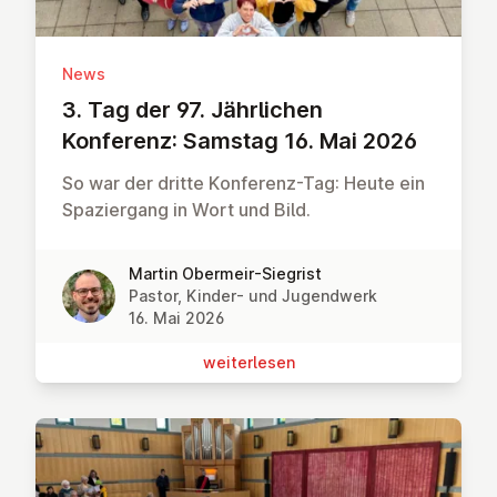
News
3. Tag der 97. Jähr­li­chen
Konferenz: Samstag 16. Mai 2026
So war der dritte Konferenz-Tag: Heute ein
Spaziergang in Wort und Bild.
Martin Obermeir-Siegrist
Pastor, Kinder- und Jugendwerk
16. Mai 2026
wei­ter­le­sen