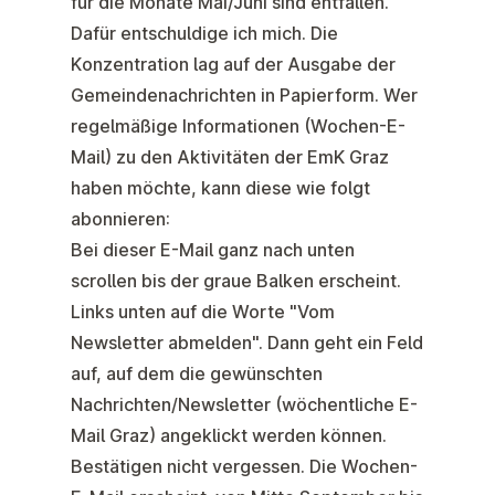
für die Monate Mai/Juni sind entfallen.
Dafür entschuldige ich mich. Die
Konzentration lag auf der Ausgabe der
Gemeindenachrichten in Papierform. Wer
regelmäßige Informationen (Wochen-E-
Mail) zu den Aktivitäten der EmK Graz
haben möchte, kann diese wie folgt
abonnieren:
Bei dieser E-Mail ganz nach unten
scrollen bis der graue Balken erscheint.
Links unten auf die Worte "Vom
Newsletter abmelden". Dann geht ein Feld
auf, auf dem die gewünschten
Nachrichten/Newsletter (wöchentliche E-
Mail Graz) angeklickt werden können.
Bestätigen nicht vergessen. Die Wochen-