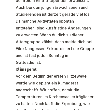
bei freiem Eintritt (Spenden erwünscht).
Auch bei den
jungen Erwachsenen und
Studierenden
ist derzeit gerade viel los.
Da manche Aktivitäten spontan
entstehen, sind kurzfristige Änderungen
zu erwarten. Wenn du dich zu dieser
Altersgruppe zählst, dann melde dich bei
Eike Nungesser. Er koordiniert die Gruppe
und ist fast jeden Sonntag im
Gottesdienst.
Klimagerät
Vor dem Beginn der ersten Hitzewelle
wurde wie geplant ein Klimagerät
angeschafft. Wir hoffen, damit die
Temperaturen im Kirchensaal erträglicher
zu halten. Noch läuft die Erprobung, wie