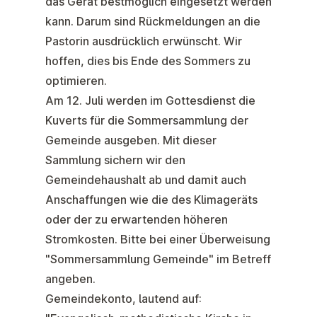
das Gerät bestmöglich eingesetzt werden
kann. Darum sind Rückmeldungen an die
Pastorin ausdrücklich erwünscht. Wir
hoffen, dies bis Ende des Sommers zu
optimieren.
Am 12. Juli werden im Gottesdienst die
Kuverts für die
Sommersammlung der
Gemeinde
ausgeben. Mit dieser
Sammlung sichern wir den
Gemeindehaushalt ab und damit auch
Anschaffungen wie die des Klimageräts
oder der zu erwartenden höheren
Stromkosten. Bitte bei einer Überweisung
"Sommersammlung Gemeinde" im Betreff
angeben.
Gemeindekonto, lautend auf: