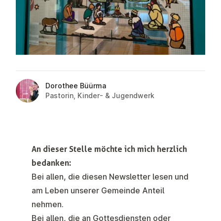
Dorothee Büürma
Pastorin, Kinder- & Jugendwerk
An dieser Stelle möchte ich mich herzlich
bedanken:
Bei allen, die diesen Newsletter lesen und
am Leben unserer Gemeinde Anteil
nehmen.
Bei allen, die an Gottesdiensten oder