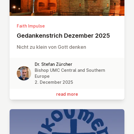
Faith Impulse
Gedanken­strich Dezember 2025
Nicht zu klein von Gott denken
Dr. Stefan Zürcher
Bishop UMC Central and Southern
Europe
2. December 2025
read more