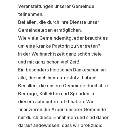
Veranstaltungen unserer Gemeinde
teilnehmen.
Bei allen, die durch ihre Dienste unser
Gemeindeleben ermöglichen.
Wie viele Gemeindemitglieder braucht es
um eine kranke Pastorin zu vertreten?
In der Weihnachtszeit ganz schön viele
und mit ganz schön viel Zeit!
Ein besonders herzliches Dankeschön an
alle, die mich hier unterstützt haben!
Bei allen, die unsere Gemeinde durch ihre
Beiträge, Kollekten und Spenden
in
diesem Jahr unterstützt haben. Wir
finanzieren die Arbeit unserer Gemeinde
nur durch diese Einnahmen und sind daher
darauf angewiesen, dass wir großzügig