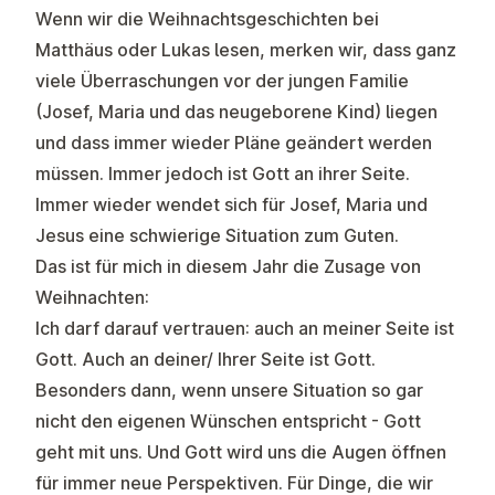
Wenn wir die Weihnachtsgeschichten bei
Matthäus oder Lukas lesen, merken wir, dass ganz
viele Überraschungen vor der jungen Familie
(Josef, Maria und das neugeborene Kind) liegen
und dass immer wieder Pläne geändert werden
müssen. Immer jedoch ist Gott an ihrer Seite.
Immer wieder wendet sich für Josef, Maria und
Jesus eine schwierige Situation zum Guten.
Das ist für mich in diesem Jahr die Zusage von
Weihnachten:
Ich darf darauf vertrauen: auch an meiner Seite ist
Gott. Auch an deiner/ Ihrer Seite ist Gott.
Besonders dann, wenn unsere Situation so gar
nicht den eigenen Wünschen entspricht - Gott
geht mit uns. Und Gott wird uns die Augen öffnen
für immer neue Perspektiven. Für Dinge, die wir