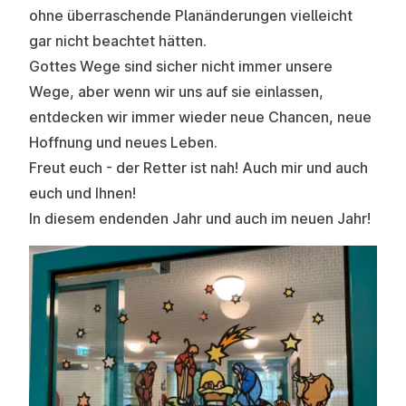
ohne überraschende Planänderungen vielleicht
gar nicht beachtet hätten.
Gottes Wege sind sicher nicht immer unsere
Wege, aber wenn wir uns auf sie einlassen,
entdecken wir immer wieder neue Chancen, neue
Hoffnung und neues Leben.
Freut euch - der Retter ist nah! Auch mir und auch
euch und Ihnen!
In diesem endenden Jahr und auch im neuen Jahr!