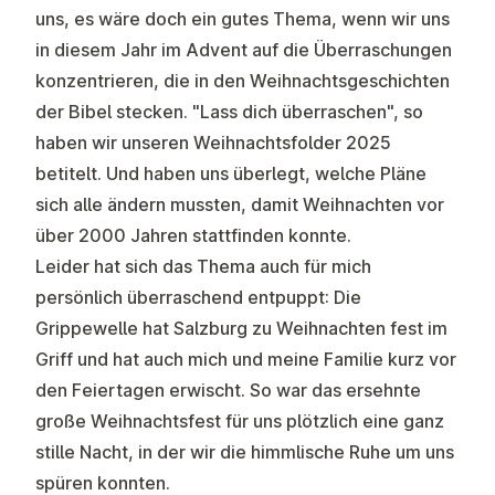
uns, es wäre doch ein gutes Thema, wenn wir uns
in diesem Jahr im Advent auf die Überraschungen
konzentrieren, die in den Weihnachtsgeschichten
der Bibel stecken. "Lass dich überraschen", so
haben wir unseren Weihnachtsfolder 2025
betitelt. Und haben uns überlegt, welche Pläne
sich alle ändern mussten, damit Weihnachten vor
über 2000 Jahren stattfinden konnte.
Leider hat sich das Thema auch für mich
persönlich überraschend entpuppt: Die
Grippewelle hat Salzburg zu Weihnachten fest im
Griff und hat auch mich und meine Familie kurz vor
den Feiertagen erwischt. So war das ersehnte
große Weihnachtsfest für uns plötzlich eine ganz
stille Nacht, in der wir die himmlische Ruhe um uns
spüren konnten.