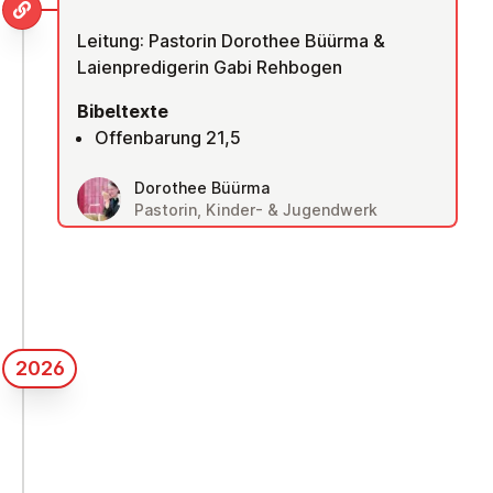
Leitung: Pastorin Dorothee Büürma &
Laienpredigerin Gabi Rehbogen
Bibeltexte
Offenbarung 21,5
Dorothee Büürma
Pastorin, Kinder- & Jugendwerk
2026