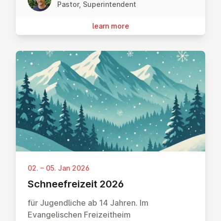
Pastor, Superintendent
learn more
02. – 05. Jan 2026
Schneefreizeit 2026
für Jugendliche ab 14 Jahren. Im
Evangelischen Freizeitheim