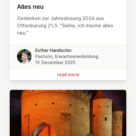
Alles neu
Gedanken zur Jahreslosung 2026 aus
Offenbarung 21,5: "Siehe, ich mache alles
neu."
Esther Handschin
Pastorin, Erwachsenenbildung
19. December 2025
read more