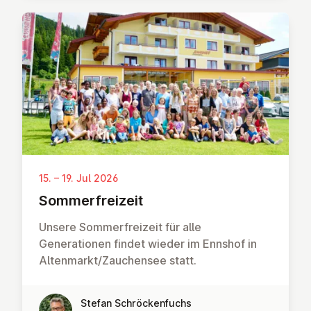
15. – 19. Jul 2026
Som­mer­freizeit
Unsere Sommerfreizeit für alle
Generationen findet wieder im Ennshof in
Altenmarkt/Zauchensee statt.
Stefan Schröckenfuchs