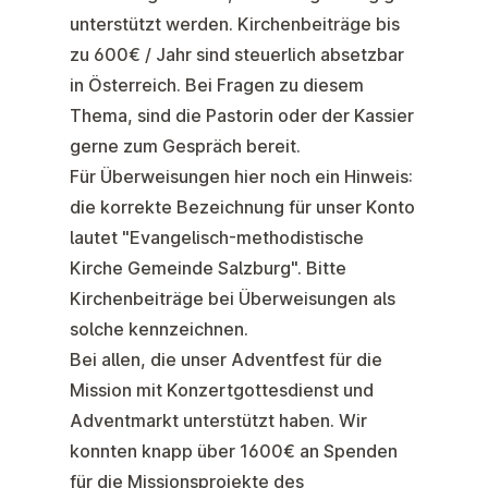
unterstützt werden. Kirchenbeiträge bis
zu 600€ / Jahr sind steuerlich absetzbar
in Österreich. Bei Fragen zu diesem
Thema, sind die Pastorin oder der Kassier
gerne zum Gespräch bereit.
Für Überweisungen hier noch ein Hinweis:
die korrekte Bezeichnung für unser Konto
lautet "Evangelisch-methodistische
Kirche Gemeinde Salzburg". Bitte
Kirchenbeiträge bei Überweisungen als
solche kennzeichnen.
Bei allen, die unser
Adventfest
für die
Mission mit Konzertgottesdienst und
Adventmarkt unterstützt haben. Wir
konnten knapp über 1600€ an Spenden
für die Missionsprojekte des