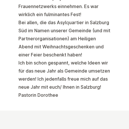
Frauennetzwerks einnehmen. Es war
wirklich ein fulminantes Fest!
Bei allen, die das Asylquartier in Salzburg
Süd im Namen unserer Gemeinde (und mit
Partnerorganisationen) am Heiligen
Abend mit Weihnachtsgeschenken und
einer Feier beschenkt haben!
Ich bin schon gespannt, welche Ideen wir
für das neue Jahr als Gemeinde umsetzen
werden! Ich jedenfalls freue mich auf das
neue Jahr mit euch/ Ihnen in Salzburg!
Pastorin Dorothee