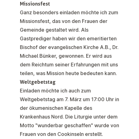
Missionsfest
Ganz besonders einladen möchte ich zum
Missionsfest, das von den Frauen der
Gemeinde gestaltet wird. Als
Gastprediger haben wir den emeritierten
Bischof der evangelischen Kirche A.B., Dr.
Michael Bünker, gewonnen. Er wird aus
dem Reichtum seiner Erfahrungen mit uns
teilen, was Mission heute bedeuten kann.
Weltgebetstag
Einladen möchte ich auch zum
Weltgebetstag am 7. März um 17:00 Uhr in
der ökumenischen Kapelle des
Krankenhaus Nord. Die Liturgie unter dem
Motto "wunderbar geschaffen" wurde von
Frauen von den Cookinseln erstellt.