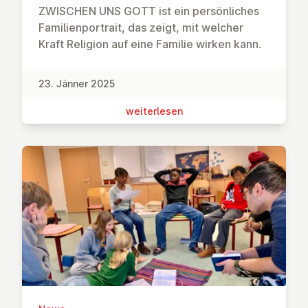
ZWISCHEN UNS GOTT ist ein persönliches
Familienportrait, das zeigt, mit welcher
Kraft Religion auf eine Familie wirken kann.
23. Jänner 2025
wei­ter­le­sen