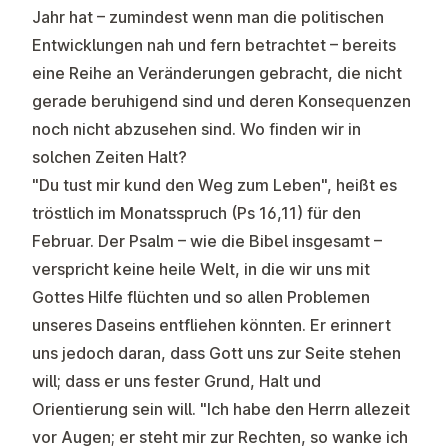
Jahr hat – zumindest wenn man die politischen
Entwicklungen nah und fern betrachtet – bereits
eine Reihe an Veränderungen gebracht, die nicht
gerade beruhigend sind und deren Konsequenzen
noch nicht abzusehen sind. Wo finden wir in
solchen Zeiten Halt?
"Du tust mir kund den Weg zum Leben
", heißt es
tröstlich im Monatsspruch (Ps 16,11) für den
Februar. Der Psalm – wie die Bibel insgesamt –
verspricht keine heile Welt, in die wir uns mit
Gottes Hilfe flüchten und so allen Problemen
unseres Daseins entfliehen könnten. Er erinnert
uns jedoch daran, dass Gott uns zur Seite stehen
will; dass er uns fester Grund, Halt und
Orientierung sein will.
"Ich habe den Herrn allezeit
vor Augen; er steht mir zur Rechten, so wanke ich