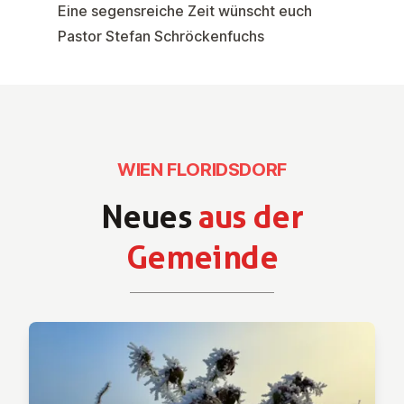
Eine segensreiche Zeit wünscht euch
Pastor Stefan Schröckenfuchs
WIEN FLORIDSDORF
Neues
aus der
Gemeinde