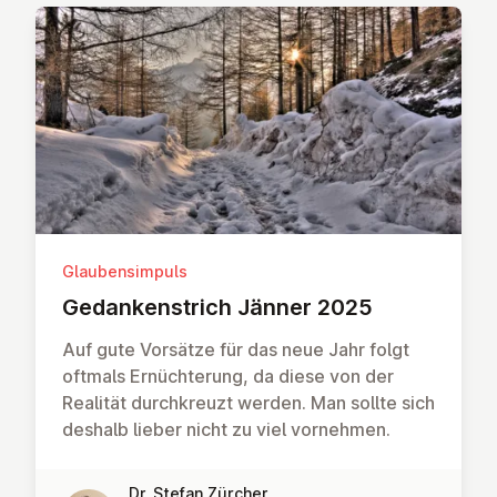
Glaubensimpuls
Ge­dan­ken­strich Jänner 2025
Auf gute Vorsätze für das neue Jahr folgt
oftmals Ernüchterung, da diese von der
Realität durchkreuzt werden. Man sollte sich
deshalb lieber nicht zu viel vornehmen.
Dr. Stefan Zürcher