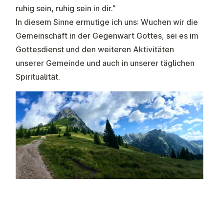
ruhig sein, ruhig sein in dir."
In diesem Sinne ermutige ich uns: Wuchen wir die
Gemeinschaft in der Gegenwart Gottes, sei es im
Gottesdienst und den weiteren Aktivitäten
unserer Gemeinde und auch in unserer täglichen
Spiritualität.