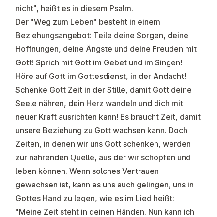
nicht"
, heißt es in diesem Psalm.
Der "Weg zum Leben" besteht in einem
Beziehungsangebot: Teile deine Sorgen, deine
Hoffnungen, deine Ängste und deine Freuden mit
Gott! Sprich mit Gott im Gebet und im Singen!
Höre auf Gott im Gottesdienst, in der Andacht!
Schenke Gott Zeit in der Stille, damit Gott deine
Seele nähren, dein Herz wandeln und dich mit
neuer Kraft ausrichten kann! Es braucht Zeit, damit
unsere Beziehung zu Gott wachsen kann. Doch
Zeiten, in denen wir uns Gott schenken, werden
zur nährenden Quelle, aus der wir schöpfen und
leben können. Wenn solches Vertrauen
gewachsen ist, kann es uns auch gelingen, uns in
Gottes Hand zu legen, wie es im Lied heißt:
"Meine Zeit steht in deinen Händen. Nun kann ich