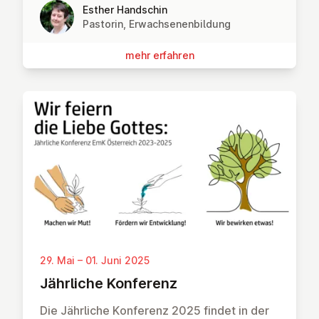
Esther Handschin
Pastorin, Erwachsenenbildung
mehr erfahren
29. Mai – 01. Juni 2025
Jährliche Konferenz
Die Jährliche Konferenz 2025 findet in der