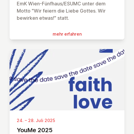
EmK Wien-Fünfhaus/ESUMC unter dem
Motto "Wir feiern die Liebe Gottes. Wir
bewirken etwas!" statt.
mehr erfahren
24. – 28. Juli 2025
YouMe 2025