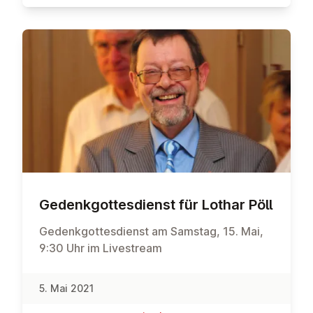
Ge­denk­got­tes­dienst für Lothar Pöll
Gedenkgottesdienst am Samstag, 15. Mai,
9:30 Uhr im Livestream
5. Mai 2021