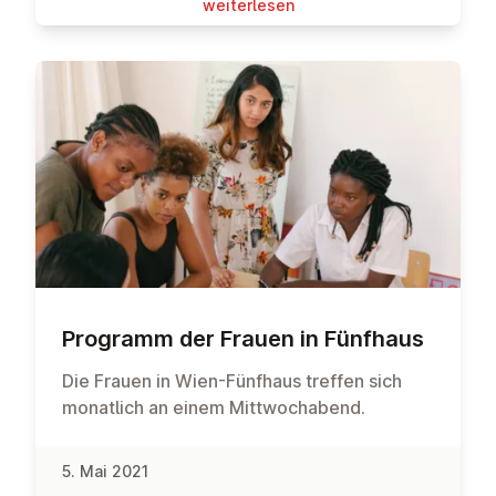
wei­ter­le­sen
Programm der Frauen in Fünfhaus
Die Frauen in Wien-Fünfhaus treffen sich
monatlich an einem Mittwochabend.
5. Mai 2021