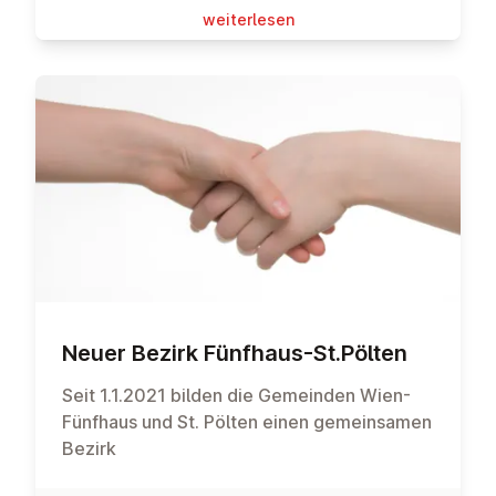
wei­ter­le­sen
Neuer Bezirk Fünfhaus-St.Pölten
Seit 1.1.2021 bilden die Gemeinden Wien-
Fünfhaus und St. Pölten einen gemeinsamen
Bezirk