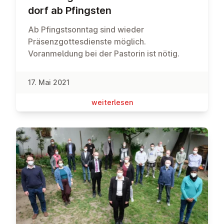
dorf ab Pfingsten
Ab Pfingstsonntag sind wieder
Präsenzgottesdienste möglich.
Voranmeldung bei der Pastorin ist nötig.
17. Mai 2021
wei­ter­le­sen