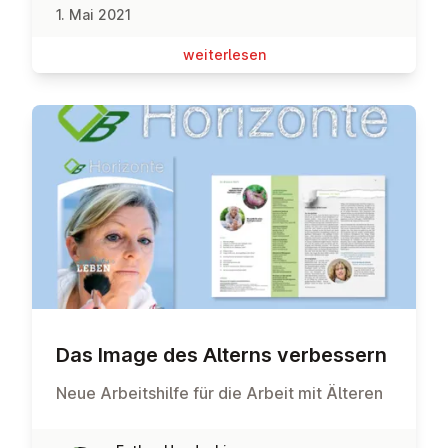
1. Mai 2021
wei­ter­le­sen
Das Image des Alterns ver­bes­sern
Neue Arbeitshilfe für die Arbeit mit Älteren