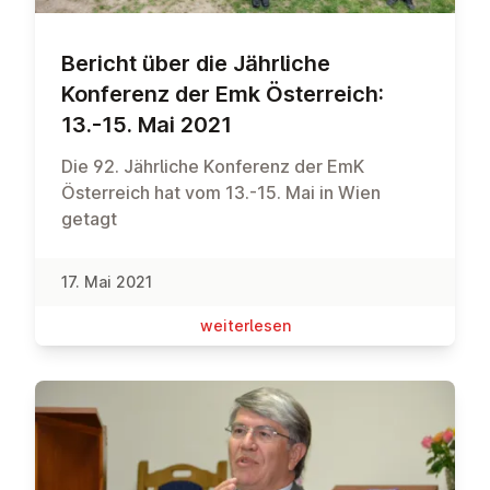
Bericht über die Jährliche
Konferenz der Emk Ös­ter­reich:
13.-15. Mai 2021
Die 92. Jährliche Konferenz der EmK
Österreich hat vom 13.-15. Mai in Wien
getagt
17. Mai 2021
wei­ter­le­sen