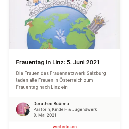
Frauentag in Linz: 5. Juni 2021
Die Frauen des Frauennetzwerk Salzburg
laden alle Frauen in Österreich zum
Frauentag nach Linz ein
Dorothee Büürma
Pastorin, Kinder- & Jugendwerk
8. Mai 2021
wei­ter­le­sen