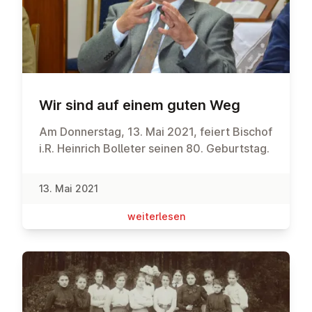
Wir sind auf einem guten Weg
Am Donnerstag, 13. Mai 2021, feiert Bischof
i.R. Heinrich Bolleter seinen 80. Geburtstag.
13. Mai 2021
wei­ter­le­sen