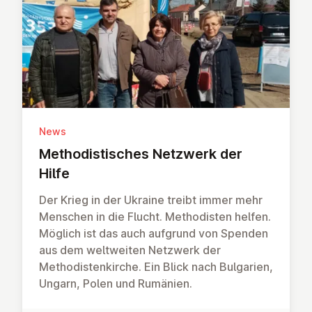
News
Me­tho­dis­ti­sches Netzwerk der
Hilfe
Der Krieg in der Ukraine treibt immer mehr
Menschen in die Flucht. Methodisten helfen.
Möglich ist das auch aufgrund von Spenden
aus dem weltweiten Netzwerk der
Methodistenkirche. Ein Blick nach Bulgarien,
Ungarn, Polen und Rumänien.