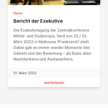
News
Bericht der Exekutive
Die Exekutivtagung der Zentralkonferenz
Mittel- und Südeuropa, fand von 25./ 26.
März 2022 in Mulhouse (Frankreich) statt.
Dabei gab es immer wieder Momente des
Gebets und der Besinnung – als Basis allen
Nachdenkens und Austauschens.
31. März 2022
wei­ter­le­sen