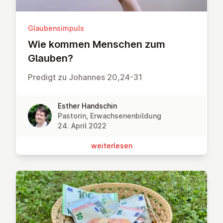
Glaubensimpuls
Wie kommen Menschen zum
Glauben?
Predigt zu Johannes 20,24-31
Esther Handschin
Pastorin, Erwachsenenbildung
24. April 2022
wei­ter­le­sen