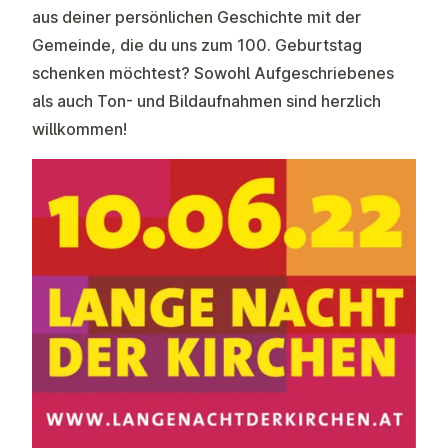
aus deiner persönlichen Geschichte mit der
Gemeinde, die du uns zum 100. Geburtstag
schenken möchtest? Sowohl Aufgeschriebenes
als auch Ton- und Bildaufnahmen sind herzlich
willkommen!