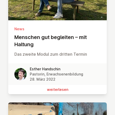
News
Menschen gut begleiten – mit
Haltung
Das zweite Modul zum dritten Termin
Esther Handschin
Pastorin, Erwachsenenbildung
28. März 2022
wei­ter­le­sen