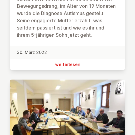
Bewegungsdrang, im Alter von 19 Monaten
wurde die Diagnose Autismus gestellt.
Seine engagierte Mutter erzählt, was
seitdem passiert ist und wie es ihr und
ihrem 5-jährigen Sohn jetzt geht.
30. März 2022
wei­ter­le­sen