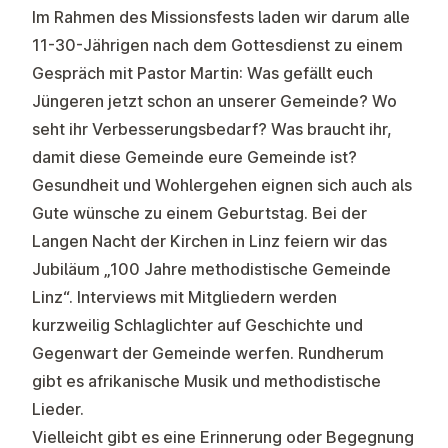
Im Rahmen des Missionsfests laden wir darum alle
11-30-Jährigen nach dem Gottesdienst zu einem
Gespräch mit Pastor Martin: Was gefällt euch
Jüngeren jetzt schon an unserer Gemeinde? Wo
seht ihr Verbesserungsbedarf? Was braucht ihr,
damit diese Gemeinde eure Gemeinde ist?
Gesundheit und Wohlergehen eignen sich auch als
Gute wünsche zu einem Geburtstag. Bei der
Langen Nacht der Kirchen in Linz feiern wir das
Jubiläum „100 Jahre me­tho­dis­ti­sche Gemeinde
Linz“. Interviews mit Mitgliedern werden
kurzweilig Schlaglichter auf Geschichte und
Gegenwart der Gemeinde werfen. Rundherum
gibt es afrikanische Musik und methodistische
Lieder.
Vielleicht gibt es eine Erinnerung oder Begegnung