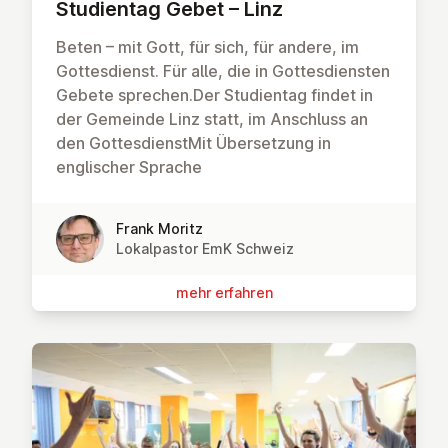
Stu­di­en­tag Gebet – Linz
Beten – mit Gott, für sich, für andere, im
Gottesdienst. Für alle, die in Gottesdiensten
Gebete sprechen.Der Studientag findet in
der Gemeinde Linz statt, im Anschluss an
den GottesdienstMit Übersetzung in
englischer Sprache
Frank Moritz
Lokalpastor EmK Schweiz
mehr erfahren