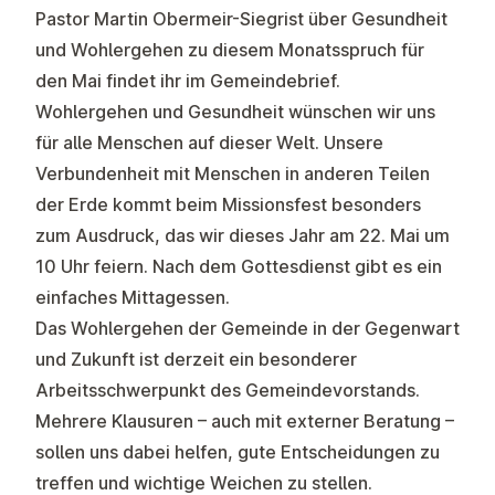
Pastor Martin Obermeir-Siegrist über Gesundheit
und Wohlergehen zu diesem Monatsspruch für
den Mai findet ihr im Gemeindebrief.
Wohlergehen und Gesundheit wünschen wir uns
für alle Menschen auf dieser Welt. Unsere
Verbundenheit mit Menschen in anderen Teilen
der Erde kommt beim Missionsfest besonders
zum Ausdruck, das wir dieses Jahr am 22. Mai um
10 Uhr feiern. Nach dem Gottesdienst gibt es ein
einfaches Mittagessen.
Das Wohlergehen der Gemeinde in der Gegenwart
und Zukunft ist derzeit ein besonderer
Arbeitsschwerpunkt des Gemeindevorstands.
Mehrere Klausuren – auch mit externer Beratung –
sollen uns dabei helfen, gute Entscheidungen zu
treffen und wichtige Weichen zu stellen.