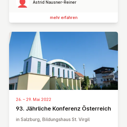
Astrid Nausner-Reiner
mehr erfahren
26. – 29. Mai 2022
93. Jährliche Konferenz Ös­ter­reich
in Salzburg, Bildungshaus St. Virgil