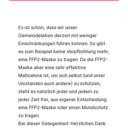
Es ist schön, dass wir unser
Gemeindeleben derzeit mit weniger
Einschränkungen führen können. So gibt
es zum Beispiel keine Verpflichtung mehr,
eine FFP2-Maske zu tragen. Da die FFP2-
Maske aber eine sehr effektive
Maßnahme ist, um sich selbst (und unter
Umständen auch andere) zu schützen,
steht es natürlich jeder und jedem zu
jeder Zeit frei, aus eigener Entscheidung
eine FFP2-Maske oder einen Mundschutz
zu tragen.
Bei dieser Gelegenheit: Herzlichen Dank