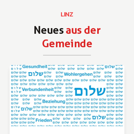
LINZ
Neues
aus der
Gemeinde