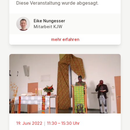
Diese Veranstaltung wurde abgesagt.
Eike Nungesser
Mitarbeit KJW
mehr erfahren
19. Juni 2022
|
11:30 – 15:30 Uhr