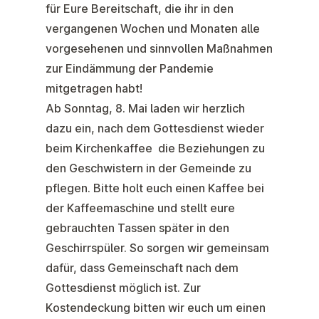
für Eure Bereitschaft, die ihr in den
vergangenen Wochen und Monaten alle
vorgesehenen und sinnvollen Maßnahmen
zur Eindämmung der Pandemie
mitgetragen habt!
Ab Sonntag, 8. Mai laden wir herzlich
dazu ein, nach dem Gottesdienst wieder
beim Kirchenkaffee die Beziehungen zu
den Geschwistern in der Gemeinde zu
pflegen. Bitte holt euch einen Kaffee bei
der Kaffeemaschine und stellt eure
gebrauchten Tassen später in den
Geschirrspüler. So sorgen wir gemeinsam
dafür, dass Gemeinschaft nach dem
Gottesdienst möglich ist. Zur
Kostendeckung bitten wir euch um einen