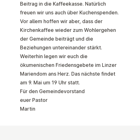
Beitrag in die Kaffeekasse. Natürlich
freuen wir uns auch über Kuchenspenden.
Vor allem hoffen wir aber, dass der
Kirchenkaffee wieder zum Wohlergehen
der Gemeinde beiträgt und die
Beziehungen untereinander stärkt.
Weiterhin legen wir euch die
ökumenischen Friedensgebete im Linzer
Mariendom ans Herz. Das nächste findet
am 9. Mai um 19 Uhr statt.
Für den Gemeindevorstand
euer Pastor
Martin