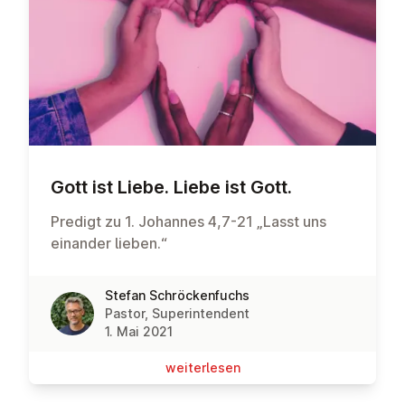
Gott ist Liebe. Liebe ist Gott.
Predigt zu 1. Johannes 4,7-21 „Lasst uns
einander lieben.“
Stefan Schröckenfuchs
Pastor, Superintendent
1. Mai 2021
wei­ter­le­sen