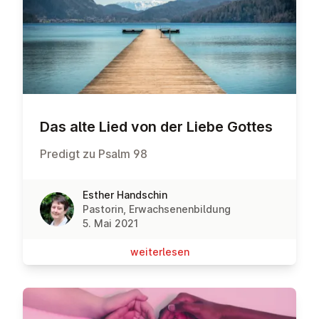
Das alte Lied von der Liebe Gottes
Predigt zu Psalm 98
Esther Handschin
Pastorin, Erwachsenenbildung
5. Mai 2021
wei­ter­le­sen