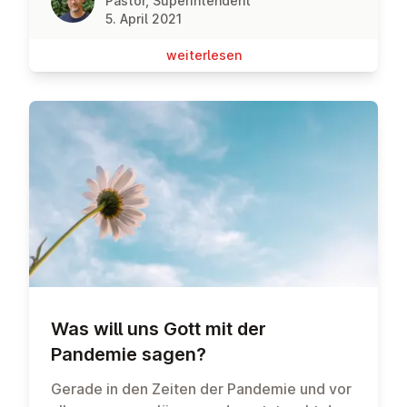
Pastor, Superintendent
5. April 2021
wei­ter­le­sen
Was will uns Gott mit der
Pandemie sagen?
Gerade in den Zeiten der Pandemie und vor