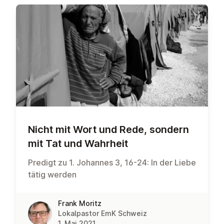
Nicht mit Wort und Rede, sondern
mit Tat und Wahrheit
Predigt zu 1. Johannes 3, 16-24: In der Liebe
tätig werden
Frank Moritz
Lokalpastor EmK Schweiz
1. Mai 2021