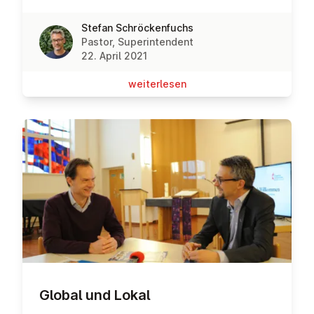
Stefan Schröckenfuchs
Pastor, Superintendent
22. April 2021
wei­ter­le­sen
Global und Lokal