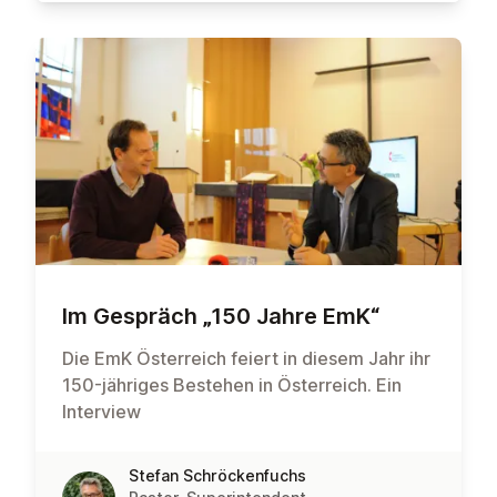
Im Gespräch „150 Jahre EmK“
Die EmK Österreich feiert in diesem Jahr ihr
150-jähriges Bestehen in Österreich. Ein
Interview
Stefan Schröckenfuchs