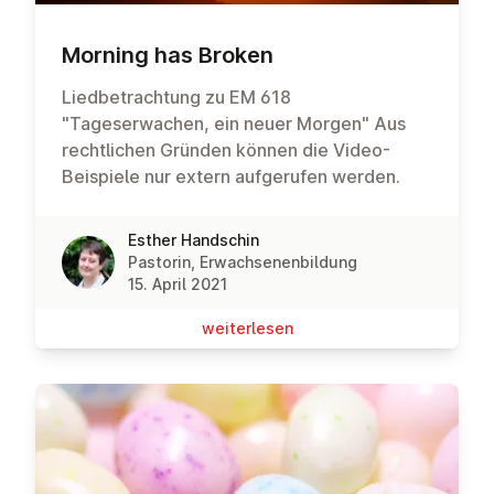
Morning has Broken
Liedbetrachtung zu EM 618
"Tageserwachen, ein neuer Morgen" Aus
rechtlichen Gründen können die Video-
Beispiele nur extern aufgerufen werden.
Esther Handschin
Pastorin, Erwachsenenbildung
15. April 2021
wei­ter­le­sen