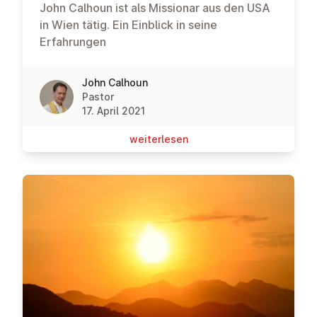
John Calhoun ist als Missionar aus den USA
in Wien tätig. Ein Einblick in seine
Erfahrungen
John Calhoun
Pastor
17. April 2021
wei­ter­le­sen