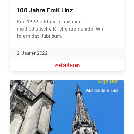
100 Jahre EmK Linz
Seit 1922 gibt es in Linz eine
methodistische Kirchengemeinde. Wir
feiern das Jubiläum.
2. Jänner 2022
wei­ter­le­sen