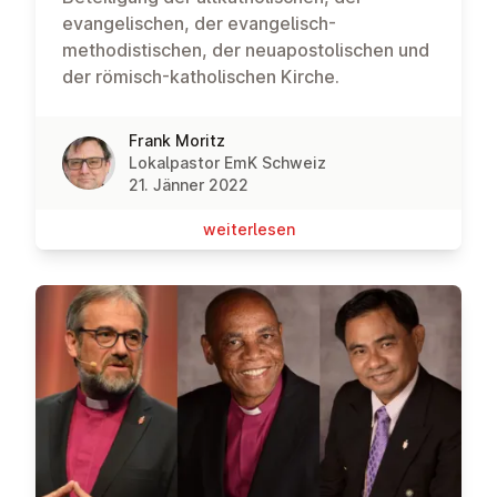
evangelischen, der evangelisch-
methodistischen, der neuapostolischen und
der römisch-katholischen Kirche.
Frank Moritz
Lokalpastor EmK Schweiz
21. Jänner 2022
wei­ter­le­sen