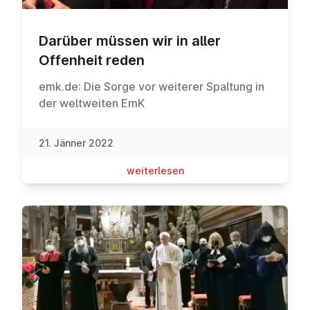
Darüber müssen wir in aller
Offenheit reden
emk.de: Die Sorge vor weiterer Spaltung in
der weltweiten EmK
21. Jänner 2022
wei­ter­le­sen