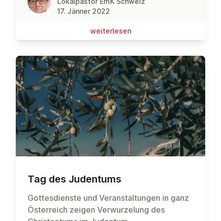
Lokalpastor EmK Schweiz
17. Jänner 2022
wei­ter­le­sen
Tag des Judentums
Gottesdienste und Veranstaltungen in ganz
Österreich zeigen Verwurzelung des