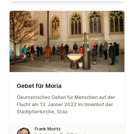
Gebet für Moria
Ökumenisches Gebet für Menschen auf der
Flucht am 13. Jänner 2022 im Innenhof der
Stadtpfarrkirche, Graz.
Frank Moritz